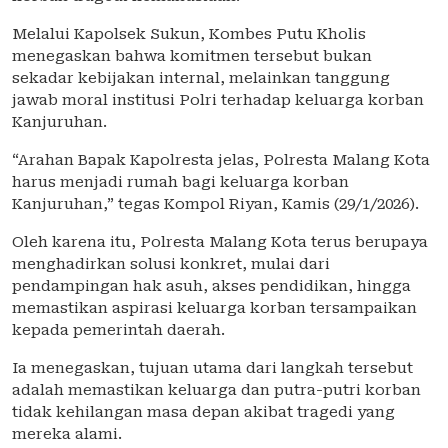
Melalui Kapolsek Sukun, Kombes Putu Kholis
menegaskan bahwa komitmen tersebut bukan
sekadar kebijakan internal, melainkan tanggung
jawab moral institusi Polri terhadap keluarga korban
Kanjuruhan.
“Arahan Bapak Kapolresta jelas, Polresta Malang Kota
harus menjadi rumah bagi keluarga korban
Kanjuruhan,” tegas Kompol Riyan, Kamis (29/1/2026).
Oleh karena itu, Polresta Malang Kota terus berupaya
menghadirkan solusi konkret, mulai dari
pendampingan hak asuh, akses pendidikan, hingga
memastikan aspirasi keluarga korban tersampaikan
kepada pemerintah daerah.
Ia menegaskan, tujuan utama dari langkah tersebut
adalah memastikan keluarga dan putra-putri korban
tidak kehilangan masa depan akibat tragedi yang
mereka alami.