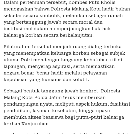
Dalam pertemuan tersebut, Kombes Putu Kholis
menegaskan bahwa Polresta Malang Kota hadir bukan
sekadar secara simbolik, melainkan sebagai rumah
yang bertanggung jawab secara moral dan
institusional dalam memperjuangkan hak-hak
keluarga korban secara berkelanjutan.
Silaturahmi tersebut menjadi ruang dialog terbuka
yang menempatkan keluarga korban sebagai subjek
utama. Polri mendengar langsung kebutuhan riil di
lapangan, menyerap aspirasi, serta memastikan
negara benar-benar hadir melalui pelayanan
kepolisian yang humanis dan solutif.
Sebagai bentuk tanggung jawab konkret, Polresta
Malang Kota Polda Jatim terus memberikan
pendampingan nyata, meliputi aspek hukum, fasilitasi
pendidikan, layanan kesehatan, hingga upaya
membuka akses beasiswa bagi putra-putri keluarga
korban Kanjuruhan.