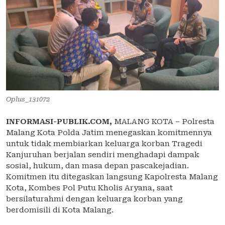
Oplus_131072
INFORMASI-PUBLIK.COM,
MALANG KOTA – Polresta
Malang Kota Polda Jatim menegaskan komitmennya
untuk tidak membiarkan keluarga korban Tragedi
Kanjuruhan berjalan sendiri menghadapi dampak
sosial, hukum, dan masa depan pascakejadian.
Komitmen itu ditegaskan langsung Kapolresta Malang
Kota, Kombes Pol Putu Kholis Aryana, saat
bersilaturahmi dengan keluarga korban yang
berdomisili di Kota Malang.