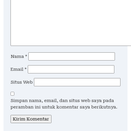
Nama
*
Email
*
Situs Web
Simpan nama, email, dan situs web saya pada
peramban ini untuk komentar saya berikutnya.