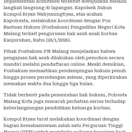
Implementasi komitmen tersebut diwujudkan melalui
langkah langsung di lapangan. Kapolsek Sukun
Kompol Riyan Wahyuningtiyas, atas arahan
Kapolresta, melakukan koordinasi dengan Pos
Bantuan Hukum (Posbakum) Pengadilan Negeri Kota
Malang terkait pengurusan hak asuh anak korban
Kanjuruhan, Rabu (28/1/2026).
Pihak Posbakum PN Malang menjelaskan bahwa
pengajuan hak asuh dilakukan oleh pemohon secara
mandiri melalui pendaftaran online. Meski demikian,
Posbakum memastikan pendampingan hukum penuh
hingga proses persidangan selesai, yang diperkirakan
memakan waktu dua hingga tiga bulan.
Tidak berhenti pada pemenuhan hak hukum, Polresta
Malang Kota juga menaruh perhatian serius terhadap
keberlangsungan pendidikan keluarga korban.
Kompol Riyan turut melakukan koordinasi dengan
bagian kemahasiswaan salah satu Perguruan Tinggi