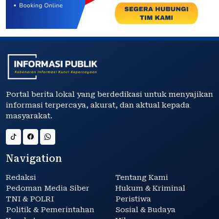
Portal berita lokal yang berdedikasi untuk menyajikan
informasi terpercaya, akurat, dan aktual kepada
masyarakat.
Navigation
Redaksi
Tentang Kami
Pedoman Media Siber
Hukum & Kriminal
TNI & POLRI
Peristiwa
Politik & Pemerintahan
Sosial & Budaya