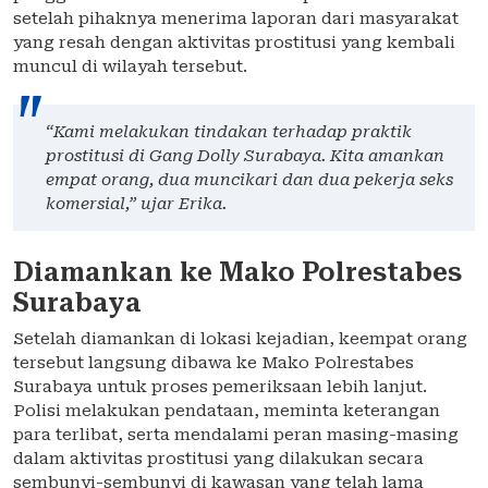
setelah pihaknya menerima laporan dari masyarakat
yang resah dengan aktivitas prostitusi yang kembali
muncul di wilayah tersebut.
“Kami melakukan tindakan terhadap praktik
prostitusi di Gang Dolly Surabaya. Kita amankan
empat orang, dua muncikari dan dua pekerja seks
komersial,” ujar Erika.
Diamankan ke Mako Polrestabes
Surabaya
Setelah diamankan di lokasi kejadian, keempat orang
tersebut langsung dibawa ke Mako Polrestabes
Surabaya untuk proses pemeriksaan lebih lanjut.
Polisi melakukan pendataan, meminta keterangan
para terlibat, serta mendalami peran masing-masing
dalam aktivitas prostitusi yang dilakukan secara
sembunyi-sembunyi di kawasan yang telah lama