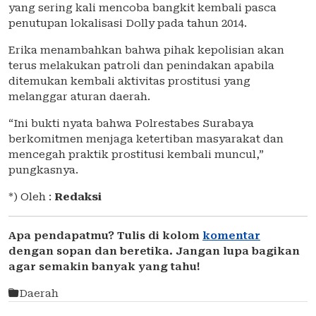
yang sering kali mencoba bangkit kembali pasca
penutupan lokalisasi Dolly pada tahun 2014.
Erika menambahkan bahwa pihak kepolisian akan
terus melakukan patroli dan penindakan apabila
ditemukan kembali aktivitas prostitusi yang
melanggar aturan daerah.
“Ini bukti nyata bahwa Polrestabes Surabaya
berkomitmen menjaga ketertiban masyarakat dan
mencegah praktik prostitusi kembali muncul,”
pungkasnya.
*) Oleh :
Redaksi
Apa pendapatmu? Tulis di kolom
komentar
dengan sopan dan beretika. Jangan lupa bagikan
agar semakin banyak yang tahu!
Daerah