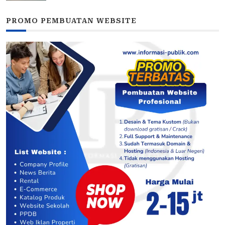
PROMO PEMBUATAN WEBSITE