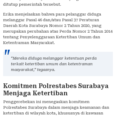
ditutup pemerintah tersebut.
Erika menjelaskan bahwa para pelanggar diduga
melanggar Pasal 46 dan/atau Pasal 37 Peraturan
Daerah Kota Surabaya Nomor 2 Tahun 2020, yang
merupakan perubahan atas Perda Nomor 2 Tahun 2014
tentang Penyelenggaraan Ketertiban Umum dan
Ketentraman Masyarakat.
“Mereka diduga melanggar ketentuan perda
terkait ketertiban umum dan ketentraman
masyarakat,” tegasnya.
Komitmen Polrestabes Surabaya
Menjaga Ketertiban
Penggerebekan ini menegaskan komitmen
Polrestabes Surabaya dalam menjaga keamanan dan
ketertiban di wilayah kota, khususnya di kawasan