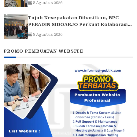
8 Agustus 2026
Tujuh Kesepakatan Dihasilkan, BPC
PERADIN SIDOARJO Perkuat Kolaborasi
dengan DPRD
8 Agustus 2026
PROMO PEMBUATAN WEBSITE