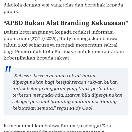
dikelola dengan visi yang jelas dan berpihak kepada
publik.
“APBD Bukan Alat Branding Kekuasaan”
Dalam keterangannya kepada redaksi informasi-
publik.com (27/11/2025), Rudy menegaskan bahwa
tahun 2026 seharusnya menjadi momentum sakral
bagi Pemerintah Kota Surabaya untuk membuktikan
keberpihakan kepada rakyat.
“Sebesar-besarnya dana rakyat harus
dipergunakan bagi kesejahteraan rakyat, bukan
untuk belanja anggaran yang tidak perlu atau
terkesan mengada-ada. Haram bila dipergunakan
sebagai personal branding maupun positioning
kekuasaan semata,” tegas Rudy Gaol.
Ia menambahkan bahwa Surabaya sebagai Kota