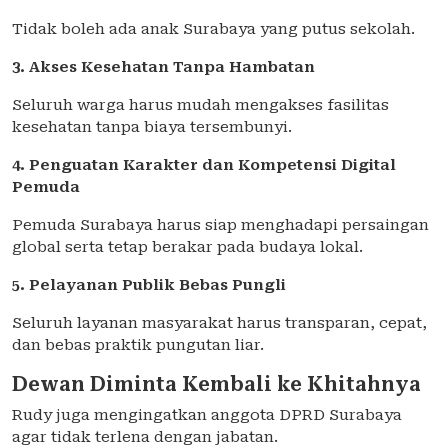
Tidak boleh ada anak Surabaya yang putus sekolah.
3. Akses Kesehatan Tanpa Hambatan
Seluruh warga harus mudah mengakses fasilitas
kesehatan tanpa biaya tersembunyi.
4. Penguatan Karakter dan Kompetensi Digital
Pemuda
Pemuda Surabaya harus siap menghadapi persaingan
global serta tetap berakar pada budaya lokal.
5. Pelayanan Publik Bebas Pungli
Seluruh layanan masyarakat harus transparan, cepat,
dan bebas praktik pungutan liar.
Dewan Diminta Kembali ke Khitahnya
Rudy juga mengingatkan anggota DPRD Surabaya
agar tidak terlena dengan jabatan.