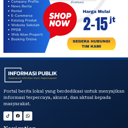
Portal berita lokal yang berdedikasi untuk menyajikan
informasi terpercaya, akurat, dan aktual kepada
masyarakat.