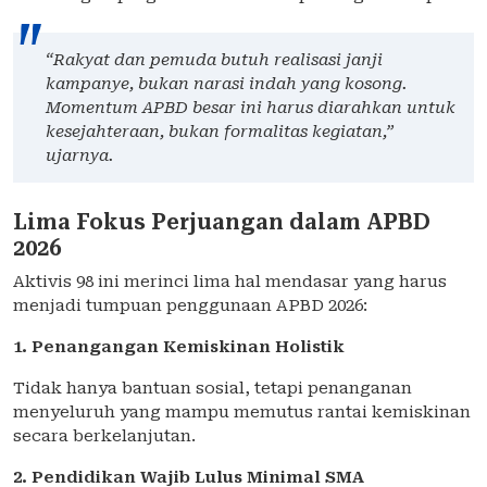
“Rakyat dan pemuda butuh realisasi janji
kampanye, bukan narasi indah yang kosong.
Momentum APBD besar ini harus diarahkan untuk
kesejahteraan, bukan formalitas kegiatan,”
ujarnya.
Lima Fokus Perjuangan dalam APBD
2026
Aktivis 98 ini merinci lima hal mendasar yang harus
menjadi tumpuan penggunaan APBD 2026:
1. Penangangan Kemiskinan Holistik
Tidak hanya bantuan sosial, tetapi penanganan
menyeluruh yang mampu memutus rantai kemiskinan
secara berkelanjutan.
2. Pendidikan Wajib Lulus Minimal SMA