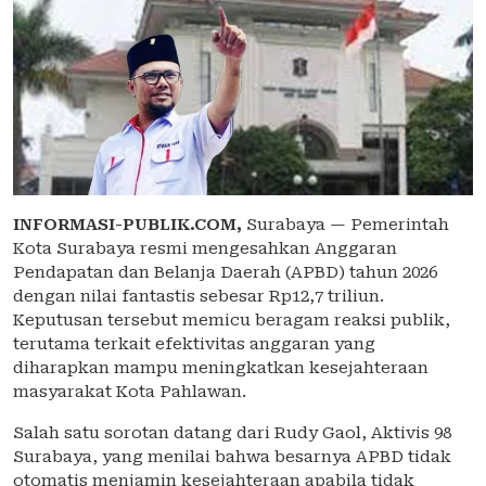
INFORMASI-PUBLIK.COM,
Surabaya — Pemerintah
Kota Surabaya resmi mengesahkan Anggaran
Pendapatan dan Belanja Daerah (APBD) tahun 2026
dengan nilai fantastis sebesar Rp12,7 triliun.
Keputusan tersebut memicu beragam reaksi publik,
terutama terkait efektivitas anggaran yang
diharapkan mampu meningkatkan kesejahteraan
masyarakat Kota Pahlawan.
Salah satu sorotan datang dari Rudy Gaol, Aktivis 98
Surabaya, yang menilai bahwa besarnya APBD tidak
otomatis menjamin kesejahteraan apabila tidak