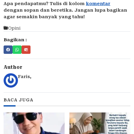
Apa pendapatmu? Tulis di kolom
komentar
dengan sopan dan beretika. Jangan lupa bagikan
agar semakin banyak yang tahu!
Opini
Bagikan :
Author
Faris
,
BACA JUGA