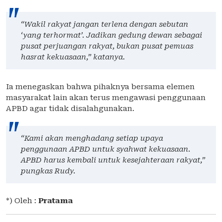
“Wakil rakyat jangan terlena dengan sebutan
‘yang terhormat’. Jadikan gedung dewan sebagai
pusat perjuangan rakyat, bukan pusat pemuas
hasrat kekuasaan,” katanya.
Ia menegaskan bahwa pihaknya bersama elemen
masyarakat lain akan terus mengawasi penggunaan
APBD agar tidak disalahgunakan.
“Kami akan menghadang setiap upaya
penggunaan APBD untuk syahwat kekuasaan.
APBD harus kembali untuk kesejahteraan rakyat,”
pungkas Rudy.
*) Oleh :
Pratama