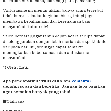
keseruan dan kebahagiaan bagi para pemenang.
“Antusiasme ini menunjukkan bahwa acara tersebut
tidak hanya sekadar kegiatan biasa, tetapi juga
membawa kebahagiaan dan kesenangan bagi
masyarakat,”tutur Saleh.
Saleh berharap,agar tahun depan acara serupa dapat
diselenggarakan dengan lebih meriah dan spektakuler
daripada hari ini, sehingga dapat semakin
meningkatkan kebersamaan dan antusiasme
masyarakat.
*) Oleh :
Latif
Apa pendapatmu? Tulis di kolom
komentar
dengan sopan dan beretika. Jangan lupa bagikan
agar semakin banyak yang tahu!
Olahraga