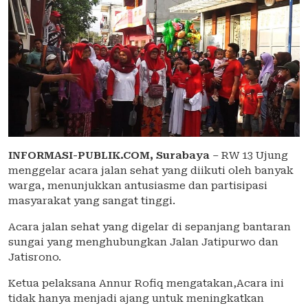
INFORMASI-PUBLIK.COM,
Surabaya
– RW 13 Ujung
menggelar acara jalan sehat yang diikuti oleh banyak
warga, menunjukkan antusiasme dan partisipasi
masyarakat yang sangat tinggi.
Acara jalan sehat yang digelar di sepanjang bantaran
sungai yang menghubungkan Jalan Jatipurwo dan
Jatisrono.
Ketua pelaksana Annur Rofiq mengatakan,Acara ini
tidak hanya menjadi ajang untuk meningkatkan