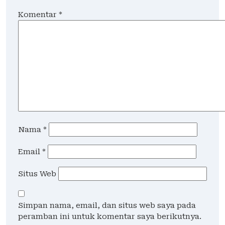
Komentar
*
Nama
*
Email
*
Situs Web
Simpan nama, email, dan situs web saya pada
peramban ini untuk komentar saya berikutnya.