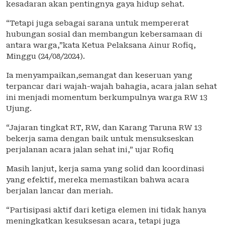
kesadaran akan pentingnya gaya hidup sehat.
“Tetapi juga sebagai sarana untuk mempererat
hubungan sosial dan membangun kebersamaan di
antara warga,”kata Ketua Pelaksana Ainur Rofiq,
Minggu (24/08/2024).
Ia menyampaikan,semangat dan keseruan yang
terpancar dari wajah-wajah bahagia, acara jalan sehat
ini menjadi momentum berkumpulnya warga RW 13
Ujung.
“Jajaran tingkat RT, RW, dan Karang Taruna RW 13
bekerja sama dengan baik untuk mensukseskan
perjalanan acara jalan sehat ini,” ujar Rofiq
Masih lanjut, kerja sama yang solid dan koordinasi
yang efektif, mereka memastikan bahwa acara
berjalan lancar dan meriah.
“Partisipasi aktif dari ketiga elemen ini tidak hanya
meningkatkan kesuksesan acara, tetapi juga