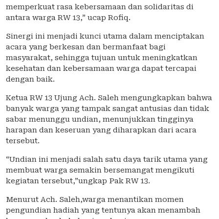
memperkuat rasa kebersamaan dan solidaritas di
antara warga RW 13,” ucap Rofiq.
Sinergi ini menjadi kunci utama dalam menciptakan
acara yang berkesan dan bermanfaat bagi
masyarakat, sehingga tujuan untuk meningkatkan
kesehatan dan kebersamaan warga dapat tercapai
dengan baik.
Ketua RW 13 Ujung Ach. Saleh mengungkapkan bahwa
banyak warga yang tampak sangat antusias dan tidak
sabar menunggu undian, menunjukkan tingginya
harapan dan keseruan yang diharapkan dari acara
tersebut.
“Undian ini menjadi salah satu daya tarik utama yang
membuat warga semakin bersemangat mengikuti
kegiatan tersebut,”ungkap Pak RW 13.
Menurut Ach. Saleh,warga menantikan momen
pengundian hadiah yang tentunya akan menambah