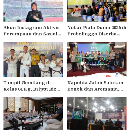
Akun Instagram Aktivis
Nobar Piala Dunia 2026 di
Perempuan dan Sosial
Probolinggo Diserbu
Jawa Timur Siti Rafika
Warga, UMK Ikut Raup
Hardhiansari Mendadak
Berkah
hilang
Tampil Gemilang di
Kapolda Jatim Satukan
Kelas 81 Kg, Briptu Rizqy
Bonek dan Aremania,
Juarai Judo Piala
Pastikan Laga Arema FC
Kapolda Jatim 2026
vs Persebaya Aman