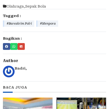
Olahraga
,
Sepak Bola
Tagged :
#Bareskrim Polri
#Menpora
Bagikan :
Author
Badri
,
BACA JUGA