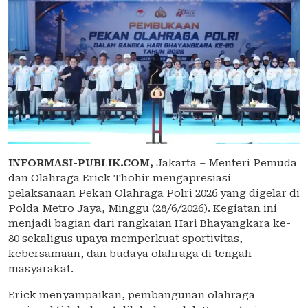
INFORMASI-PUBLIK.COM,
Jakarta – Menteri Pemuda
dan Olahraga Erick Thohir mengapresiasi
pelaksanaan Pekan Olahraga Polri 2026 yang digelar di
Polda Metro Jaya, Minggu (28/6/2026). Kegiatan ini
menjadi bagian dari rangkaian Hari Bhayangkara ke-
80 sekaligus upaya memperkuat sportivitas,
kebersamaan, dan budaya olahraga di tengah
masyarakat.
Erick menyampaikan, pembangunan olahraga