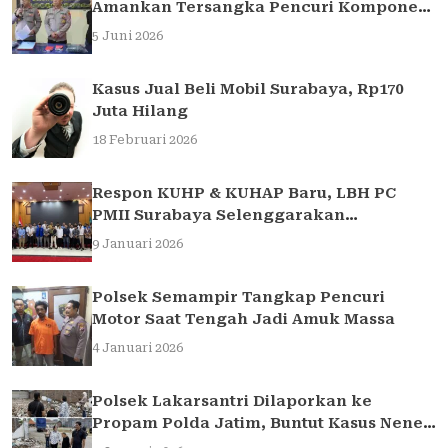
Amankan Tersangka Pencuri Komponen
Traffic Light di Surabaya
5 Juni 2026
Kasus Jual Beli Mobil Surabaya, Rp170
Juta Hilang
18 Februari 2026
Respon KUHP & KUHAP Baru, LBH PC
PMII Surabaya Selenggarakan
Sarasehan Hukum
9 Januari 2026
Polsek Semampir Tangkap Pencuri
Motor Saat Tengah Jadi Amuk Massa
4 Januari 2026
Polsek Lakarsantri Dilaporkan ke
Propam Polda Jatim, Buntut Kasus Nenek
Elina