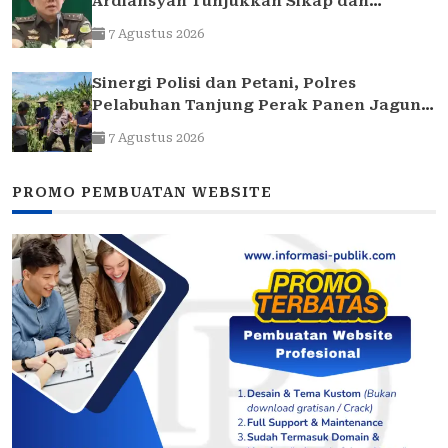
Ardiansyah Tunjukkan Sikap dan
Hormati Proses Hukum, Bukan Ajukan
7 Agustus 2026
Praperadilan
Sinergi Polisi dan Petani, Polres
Pelabuhan Tanjung Perak Panen Jagung
Pulut Ketan Ungu
7 Agustus 2026
PROMO PEMBUATAN WEBSITE