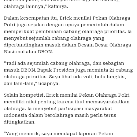
olahraga lainnya,” katanya.
Dalam kesempatan itu, Erick menilai Pekan Olahraga
Polri juga sejalan dengan upaya pemerintah dalam
memperkuat pembinaan cabang olahraga prioritas. Ia
menyebut sejumlah cabang olahraga yang
dipertandingkan masuk dalam Desain Besar Olahraga
Nasional atau DBON.
“Tadi ada sejumlah cabang olahraga, dan sebagian
masuk DBON. Bapak Presiden juga meminta 21 cabang
olahraga prioritas. Saya lihat ada voli, bulu tangkis,
dan lain-lain,” ucapnya.
Selain kompetisi, Erick menilai Pekan Olahraga Polri
memiliki nilai penting karena ikut memasyarakatkan
olahraga. Ia menyebut partisipasi masyarakat
Indonesia dalam berolahraga masih perlu terus
ditingkatkan.
“Yang menarik, saya mendapat laporan Pekan