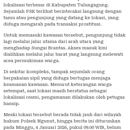
lokalisasi terbesar di Kabupaten Tulungagung.
Sejumlah PSK terlihat berinteraksi langsung dengan
tamu atau pengunjung yang datang ke lokasi, yang
diduga mengarah pada transaksi prostitusi.
Untuk memasuki kawasan tersebut, pengunjung tidak
lagi melalui jalur utama dari arah utara yang
menghadap Sungai Brantas. Akses masuk kini
dialihkan melalui jalur barat yang langsung melewati
area permukiman warga.
Di sekitar kompleks, tampak sejumlah orang
berpakaian sipil yang diduga bertugas menjaga
keamanan kawasan. Menurut keterangan warga
setempat, saat lokasi masih berstatus sebagai
lokalisasi resmi, pengamanan dilakukan oleh petugas
hansip.
Meski lokasi tersebut berada tidak jauh dari wilayah
hukum Polsek Ngunut, hingga berita ini diturunkan
pada Minggu, 4 Januari 2026, pukul 09.00 WIB, belum