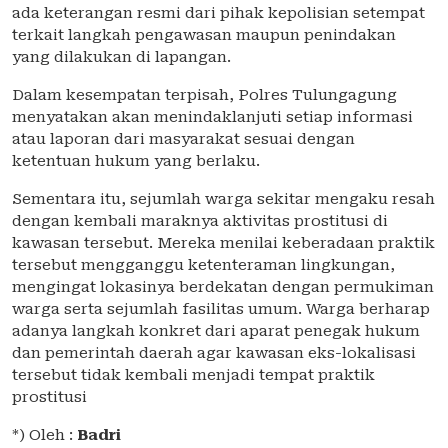
ada keterangan resmi dari pihak kepolisian setempat
terkait langkah pengawasan maupun penindakan
yang dilakukan di lapangan.
Dalam kesempatan terpisah, Polres Tulungagung
menyatakan akan menindaklanjuti setiap informasi
atau laporan dari masyarakat sesuai dengan
ketentuan hukum yang berlaku.
Sementara itu, sejumlah warga sekitar mengaku resah
dengan kembali maraknya aktivitas prostitusi di
kawasan tersebut. Mereka menilai keberadaan praktik
tersebut mengganggu ketenteraman lingkungan,
mengingat lokasinya berdekatan dengan permukiman
warga serta sejumlah fasilitas umum. Warga berharap
adanya langkah konkret dari aparat penegak hukum
dan pemerintah daerah agar kawasan eks-lokalisasi
tersebut tidak kembali menjadi tempat praktik
prostitusi
*) Oleh :
Badri