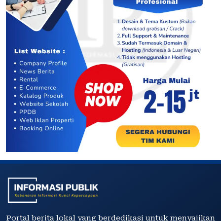
Portal berita lokal yang berdedikasi untuk menyajikan