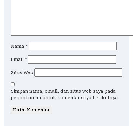
Nama
*
Email
*
Situs Web
Simpan nama, email, dan situs web saya pada
peramban ini untuk komentar saya berikutnya.