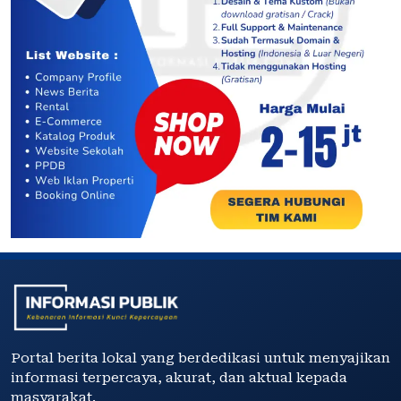
Portal berita lokal yang berdedikasi untuk menyajikan
informasi terpercaya, akurat, dan aktual kepada
masyarakat.