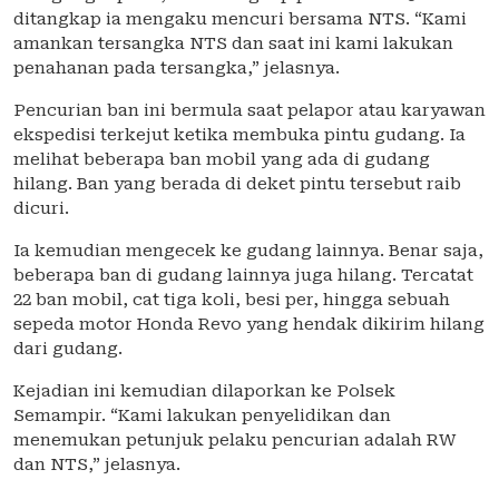
ditangkap ia mengaku mencuri bersama NTS. “Kami
amankan tersangka NTS dan saat ini kami lakukan
penahanan pada tersangka,” jelasnya.
Pencurian ban ini bermula saat pelapor atau karyawan
ekspedisi terkejut ketika membuka pintu gudang. Ia
melihat beberapa ban mobil yang ada di gudang
hilang. Ban yang berada di deket pintu tersebut raib
dicuri.
Ia kemudian mengecek ke gudang lainnya. Benar saja,
beberapa ban di gudang lainnya juga hilang. Tercatat
22 ban mobil, cat tiga koli, besi per, hingga sebuah
sepeda motor Honda Revo yang hendak dikirim hilang
dari gudang.
Kejadian ini kemudian dilaporkan ke Polsek
Semampir. “Kami lakukan penyelidikan dan
menemukan petunjuk pelaku pencurian adalah RW
dan NTS,” jelasnya.