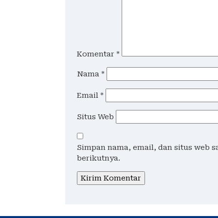
Komentar
*
Nama
*
Email
*
Situs Web
Simpan nama, email, dan situs web 
berikutnya.