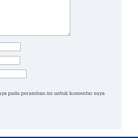
saya pada peramban ini untuk komentar saya