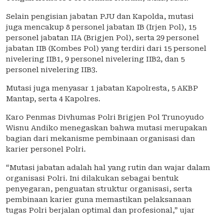
Selain pengisian jabatan PJU dan Kapolda, mutasi
juga mencakup 8 personel jabatan IB (Irjen Pol), 15
personel jabatan IIA (Brigjen Pol), serta 29 personel
jabatan IIB (Kombes Pol) yang terdiri dari 15 personel
nivelering IIB1, 9 personel nivelering IIB2, dan 5
personel nivelering IIB3.
Mutasi juga menyasar 1 jabatan Kapolresta, 5 AKBP
Mantap, serta 4 Kapolres.
Karo Penmas Divhumas Polri Brigjen Pol Trunoyudo
Wisnu Andiko menegaskan bahwa mutasi merupakan
bagian dari mekanisme pembinaan organisasi dan
karier personel Polri.
“Mutasi jabatan adalah hal yang rutin dan wajar dalam
organisasi Polri. Ini dilakukan sebagai bentuk
penyegaran, penguatan struktur organisasi, serta
pembinaan karier guna memastikan pelaksanaan
tugas Polri berjalan optimal dan profesional,” ujar