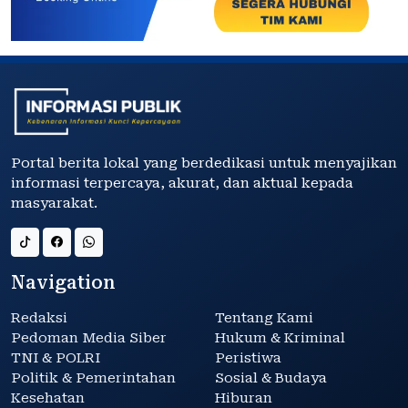
Portal berita lokal yang berdedikasi untuk menyajikan
informasi terpercaya, akurat, dan aktual kepada
masyarakat.
Navigation
Redaksi
Tentang Kami
Pedoman Media Siber
Hukum & Kriminal
TNI & POLRI
Peristiwa
Politik & Pemerintahan
Sosial & Budaya
Kesehatan
Hiburan