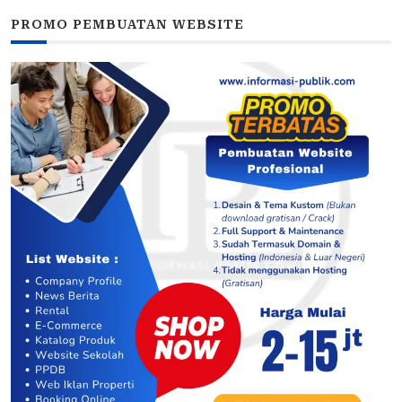
PROMO PEMBUATAN WEBSITE