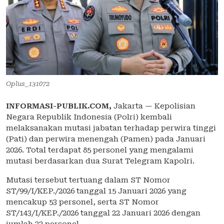
Oplus_131072
INFORMASI-PUBLIK.COM,
Jakarta — Kepolisian
Negara Republik Indonesia (Polri) kembali
melaksanakan mutasi jabatan terhadap perwira tinggi
(Pati) dan perwira menengah (Pamen) pada Januari
2026. Total terdapat 85 personel yang mengalami
mutasi berdasarkan dua Surat Telegram Kapolri.
Mutasi tersebut tertuang dalam ST Nomor
ST/99/I/KEP./2026 tanggal 15 Januari 2026 yang
mencakup 53 personel, serta ST Nomor
ST/143/I/KEP./2026 tanggal 22 Januari 2026 dengan