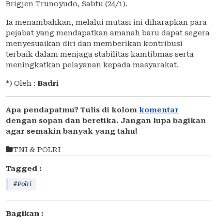
Brigjen Trunoyudo, Sabtu (24/1).
Ia menambahkan, melalui mutasi ini diharapkan para
pejabat yang mendapatkan amanah baru dapat segera
menyesuaikan diri dan memberikan kontribusi
terbaik dalam menjaga stabilitas kamtibmas serta
meningkatkan pelayanan kepada masyarakat.
*) Oleh :
Badri
Apa pendapatmu? Tulis di kolom
komentar
dengan sopan dan beretika. Jangan lupa bagikan
agar semakin banyak yang tahu!
TNI & POLRI
Tagged :
#Polri
Bagikan :