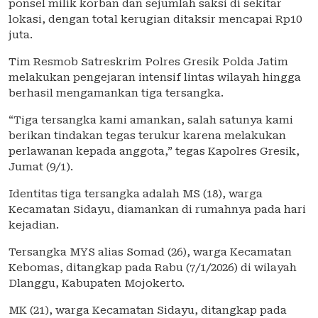
ponsel milik korban dan sejumlah saksi di sekitar
lokasi, dengan total kerugian ditaksir mencapai Rp10
juta.
Tim Resmob Satreskrim Polres Gresik Polda Jatim
melakukan pengejaran intensif lintas wilayah hingga
berhasil mengamankan tiga tersangka.
“Tiga tersangka kami amankan, salah satunya kami
berikan tindakan tegas terukur karena melakukan
perlawanan kepada anggota,” tegas Kapolres Gresik,
Jumat (9/1).
Identitas tiga tersangka adalah MS (18), warga
Kecamatan Sidayu, diamankan di rumahnya pada hari
kejadian.
Tersangka MYS alias Somad (26), warga Kecamatan
Kebomas, ditangkap pada Rabu (7/1/2026) di wilayah
Dlanggu, Kabupaten Mojokerto.
MK (21), warga Kecamatan Sidayu, ditangkap pada