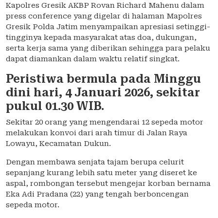
Kapolres Gresik AKBP Rovan Richard Mahenu dalam
press conference yang digelar di halaman Mapolres
Gresik Polda Jatim menyampaikan apresiasi setinggi-
tingginya kepada masyarakat atas doa, dukungan,
serta kerja sama yang diberikan sehingga para pelaku
dapat diamankan dalam waktu relatif singkat.
Peristiwa bermula pada Minggu
dini hari, 4 Januari 2026, sekitar
pukul 01.30 WIB.
Sekitar 20 orang yang mengendarai 12 sepeda motor
melakukan konvoi dari arah timur di Jalan Raya
Lowayu, Kecamatan Dukun.
Dengan membawa senjata tajam berupa celurit
sepanjang kurang lebih satu meter yang diseret ke
aspal, rombongan tersebut mengejar korban bernama
Eka Adi Pradana (22) yang tengah berboncengan
sepeda motor.