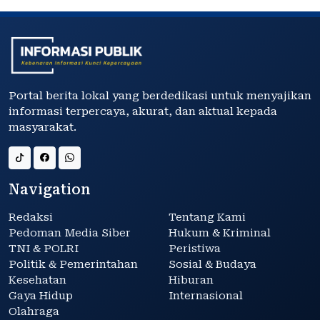
Portal berita lokal yang berdedikasi untuk menyajikan
informasi terpercaya, akurat, dan aktual kepada
masyarakat.
Navigation
Redaksi
Tentang Kami
Pedoman Media Siber
Hukum & Kriminal
TNI & POLRI
Peristiwa
Politik & Pemerintahan
Sosial & Budaya
Kesehatan
Hiburan
Gaya Hidup
Internasional
Olahraga