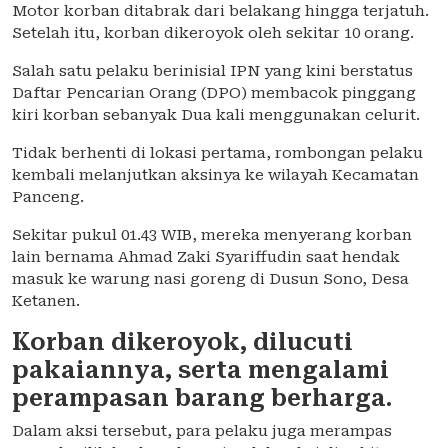
Motor korban ditabrak dari belakang hingga terjatuh.
Setelah itu, korban dikeroyok oleh sekitar 10 orang.
Salah satu pelaku berinisial IPN yang kini berstatus
Daftar Pencarian Orang (DPO) membacok pinggang
kiri korban sebanyak Dua kali menggunakan celurit.
Tidak berhenti di lokasi pertama, rombongan pelaku
kembali melanjutkan aksinya ke wilayah Kecamatan
Panceng.
Sekitar pukul 01.43 WIB, mereka menyerang korban
lain bernama Ahmad Zaki Syariffudin saat hendak
masuk ke warung nasi goreng di Dusun Sono, Desa
Ketanen.
Korban dikeroyok, dilucuti
pakaiannya, serta mengalami
perampasan barang berharga.
Dalam aksi tersebut, para pelaku juga merampas