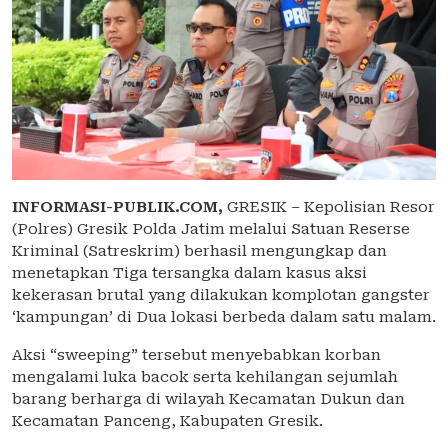
INFORMASI-PUBLIK.COM,
GRESIK – Kepolisian Resor
(Polres) Gresik Polda Jatim melalui Satuan Reserse
Kriminal (Satreskrim) berhasil mengungkap dan
menetapkan Tiga tersangka dalam kasus aksi
kekerasan brutal yang dilakukan komplotan gangster
‘kampungan’ di Dua lokasi berbeda dalam satu malam.
Aksi “sweeping” tersebut menyebabkan korban
mengalami luka bacok serta kehilangan sejumlah
barang berharga di wilayah Kecamatan Dukun dan
Kecamatan Panceng, Kabupaten Gresik.