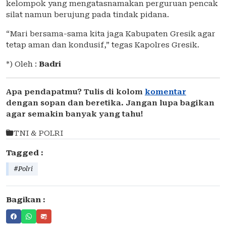
kelompok yang mengatasnamakan perguruan pencak
silat namun berujung pada tindak pidana.
“Mari bersama-sama kita jaga Kabupaten Gresik agar
tetap aman dan kondusif,” tegas Kapolres Gresik.
*) Oleh :
Badri
Apa pendapatmu? Tulis di kolom
komentar
dengan sopan dan beretika. Jangan lupa bagikan
agar semakin banyak yang tahu!
TNI & POLRI
Tagged :
#Polri
Bagikan :