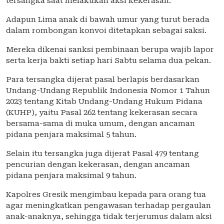
tersangka saat melakukan aksi kekerasan.
Adapun Lima anak di bawah umur yang turut berada
dalam rombongan konvoi ditetapkan sebagai saksi.
Mereka dikenai sanksi pembinaan berupa wajib lapor
serta kerja bakti setiap hari Sabtu selama dua pekan.
Para tersangka dijerat pasal berlapis berdasarkan
Undang-Undang Republik Indonesia Nomor 1 Tahun
2023 tentang Kitab Undang-Undang Hukum Pidana
(KUHP), yaitu Pasal 262 tentang kekerasan secara
bersama-sama di muka umum, dengan ancaman
pidana penjara maksimal 5 tahun.
Selain itu tersangka juga dijerat Pasal 479 tentang
pencurian dengan kekerasan, dengan ancaman
pidana penjara maksimal 9 tahun.
Kapolres Gresik mengimbau kepada para orang tua
agar meningkatkan pengawasan terhadap pergaulan
anak-anaknya, sehingga tidak terjerumus dalam aksi