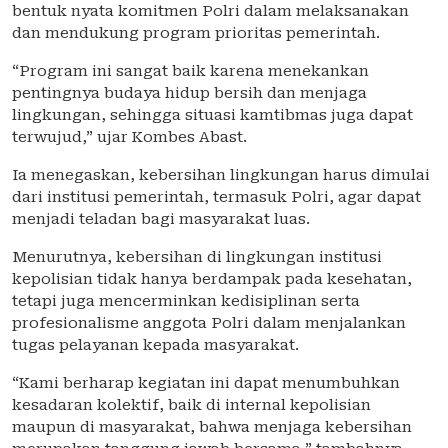
bentuk nyata komitmen Polri dalam melaksanakan
dan mendukung program prioritas pemerintah.
“Program ini sangat baik karena menekankan
pentingnya budaya hidup bersih dan menjaga
lingkungan, sehingga situasi kamtibmas juga dapat
terwujud,” ujar Kombes Abast.
Ia menegaskan, kebersihan lingkungan harus dimulai
dari institusi pemerintah, termasuk Polri, agar dapat
menjadi teladan bagi masyarakat luas.
Menurutnya, kebersihan di lingkungan institusi
kepolisian tidak hanya berdampak pada kesehatan,
tetapi juga mencerminkan kedisiplinan serta
profesionalisme anggota Polri dalam menjalankan
tugas pelayanan kepada masyarakat.
“Kami berharap kegiatan ini dapat menumbuhkan
kesadaran kolektif, baik di internal kepolisian
maupun di masyarakat, bahwa menjaga kebersihan