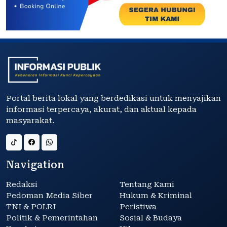
Portal berita lokal yang berdedikasi untuk menyajikan
informasi terpercaya, akurat, dan aktual kepada
masyarakat.
Navigation
Redaksi
Tentang Kami
Pedoman Media Siber
Hukum & Kriminal
TNI & POLRI
Peristiwa
Politik & Pemerintahan
Sosial & Budaya