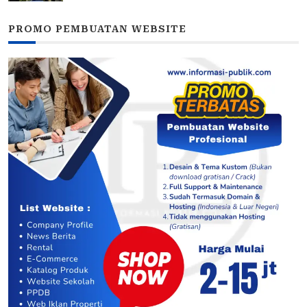
PROMO PEMBUATAN WEBSITE