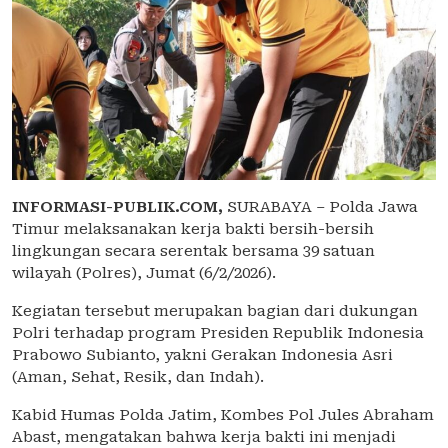
INFORMASI-PUBLIK.COM,
SURABAYA – Polda Jawa
Timur melaksanakan kerja bakti bersih-bersih
lingkungan secara serentak bersama 39 satuan
wilayah (Polres), Jumat (6/2/2026).
Kegiatan tersebut merupakan bagian dari dukungan
Polri terhadap program Presiden Republik Indonesia
Prabowo Subianto, yakni Gerakan Indonesia Asri
(Aman, Sehat, Resik, dan Indah).
Kabid Humas Polda Jatim, Kombes Pol Jules Abraham
Abast, mengatakan bahwa kerja bakti ini menjadi