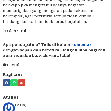
berwajib jika mengetahui adanya kegiatan
mencurigakan yang mengarah pada kekerasan
kelompok, agar peristiwa serupa tidak kembali
terulang dan korban tidak terus berjatuhan.
*) Oleh :
Dul
Apa pendapatmu? Tulis di kolom
komentar
dengan sopan dan beretika. Jangan lupa bagikan
agar semakin banyak yang tahu!
Daerah
Bagikan :
Author
Faris
,