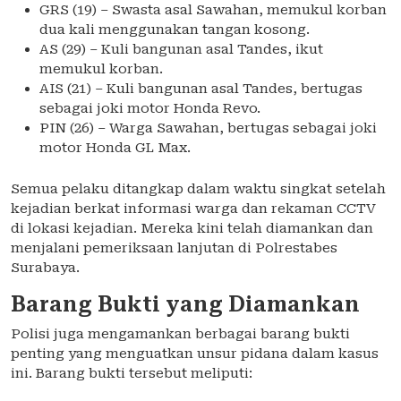
GRS (19) – Swasta asal Sawahan, memukul korban
dua kali menggunakan tangan kosong.
AS (29) – Kuli bangunan asal Tandes, ikut
memukul korban.
AIS (21) – Kuli bangunan asal Tandes, bertugas
sebagai joki motor Honda Revo.
PIN (26) – Warga Sawahan, bertugas sebagai joki
motor Honda GL Max.
Semua pelaku ditangkap dalam waktu singkat setelah
kejadian berkat informasi warga dan rekaman CCTV
di lokasi kejadian. Mereka kini telah diamankan dan
menjalani pemeriksaan lanjutan di Polrestabes
Surabaya.
Barang Bukti yang Diamankan
Polisi juga mengamankan berbagai barang bukti
penting yang menguatkan unsur pidana dalam kasus
ini. Barang bukti tersebut meliputi: