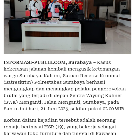
INFORMASI-PUBLIK.COM,
Surabaya
– Kasus
kekerasan jalanan kembali mengusik ketenangan
warga Surabaya. Kali ini, Satuan Reserse Kriminal
(Satreskrim) Polrestabes Surabaya berhasil
mengungkap dan menangkap pelaku pengeroyokan
brutal yang terjadi di depan Sentra Wiyung Kuliner
(SWK) Menganti, Jalan Menganti, Surabaya, pada
Sabtu dini hari, 21 Juni 2025, sekitar pukul 02.00 WIB.
Korban dalam kejadian tersebut adalah seorang
remaja berinisial HSR (19), yang bekerja sebagai
karyawan toko furniture dan tinggal di kawasan