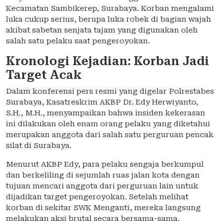
Kecamatan Sambikerep, Surabaya. Korban mengalami
luka cukup serius, berupa luka robek di bagian wajah
akibat sabetan senjata tajam yang digunakan oleh
salah satu pelaku saat pengeroyokan.
Kronologi Kejadian: Korban Jadi
Target Acak
Dalam konferensi pers resmi yang digelar Polrestabes
Surabaya, Kasatreskrim AKBP Dr. Edy Herwiyanto,
S.H., M.H., menyampaikan bahwa insiden kekerasan
ini dilakukan oleh enam orang pelaku yang diketahui
merupakan anggota dari salah satu perguruan pencak
silat di Surabaya.
Menurut AKBP Edy, para pelaku sengaja berkumpul
dan berkeliling di sejumlah ruas jalan kota dengan
tujuan mencari anggota dari perguruan lain untuk
dijadikan target pengeroyokan. Setelah melihat
korban di sekitar SWK Menganti, mereka langsung
melakukan aksi brutal secara bersama-sama.