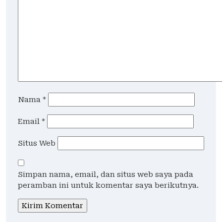
Nama
*
Email
*
Situs Web
Simpan nama, email, dan situs web saya pada
peramban ini untuk komentar saya berikutnya.