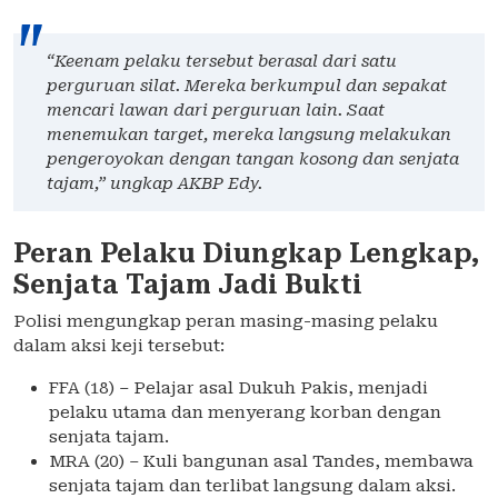
“Keenam pelaku tersebut berasal dari satu
perguruan silat. Mereka berkumpul dan sepakat
mencari lawan dari perguruan lain. Saat
menemukan target, mereka langsung melakukan
pengeroyokan dengan tangan kosong dan senjata
tajam,” ungkap AKBP Edy.
Peran Pelaku Diungkap Lengkap,
Senjata Tajam Jadi Bukti
Polisi mengungkap peran masing-masing pelaku
dalam aksi keji tersebut:
FFA (18) – Pelajar asal Dukuh Pakis, menjadi
pelaku utama dan menyerang korban dengan
senjata tajam.
MRA (20) – Kuli bangunan asal Tandes, membawa
senjata tajam dan terlibat langsung dalam aksi.