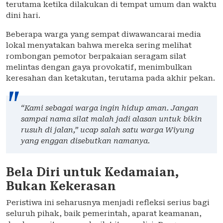
terutama ketika dilakukan di tempat umum dan waktu
dini hari.
Beberapa warga yang sempat diwawancarai media
lokal menyatakan bahwa mereka sering melihat
rombongan pemotor berpakaian seragam silat
melintas dengan gaya provokatif, menimbulkan
keresahan dan ketakutan, terutama pada akhir pekan.
“Kami sebagai warga ingin hidup aman. Jangan
sampai nama silat malah jadi alasan untuk bikin
rusuh di jalan,” ucap salah satu warga Wiyung
yang enggan disebutkan namanya.
Bela Diri untuk Kedamaian,
Bukan Kekerasan
Peristiwa ini seharusnya menjadi refleksi serius bagi
seluruh pihak, baik pemerintah, aparat keamanan,