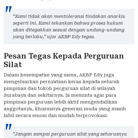
“Kami tidak akan mentoleransi tindakan anarkis
seperti ini. Kami tekankan bahwa proses hukum
akan ditegakkan sesuai dengan undang-undang
yang berlaku,” ujar AKBP Edy tegas.
Pesan Tegas Kepada Perguruan
Silat
Dalam kesempatan yang sama, AKBP Edy juga
mengeluarkan pernyataan keras kepada seluruh
pimpinan dan tokoh perguruan silat di wilayah
Surabaya dan sekitarnya. Ia meminta agar para
pimpinan perguruan lebih aktif mengendalikan
anggotanya, khususnya generasi muda yang masih
labil secara emosi dan mudah terprovokasi.
“Jangan sampai perguruan silat yang seharusnya