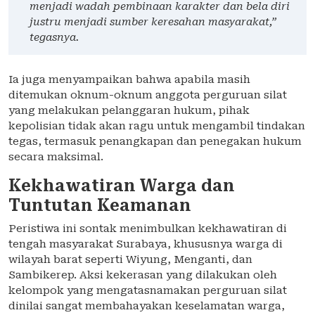
menjadi wadah pembinaan karakter dan bela diri
justru menjadi sumber keresahan masyarakat,”
tegasnya.
Ia juga menyampaikan bahwa apabila masih
ditemukan oknum-oknum anggota perguruan silat
yang melakukan pelanggaran hukum, pihak
kepolisian tidak akan ragu untuk mengambil tindakan
tegas, termasuk penangkapan dan penegakan hukum
secara maksimal.
Kekhawatiran Warga dan
Tuntutan Keamanan
Peristiwa ini sontak menimbulkan kekhawatiran di
tengah masyarakat Surabaya, khususnya warga di
wilayah barat seperti Wiyung, Menganti, dan
Sambikerep. Aksi kekerasan yang dilakukan oleh
kelompok yang mengatasnamakan perguruan silat
dinilai sangat membahayakan keselamatan warga,