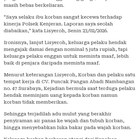
masih bebas berkeliaran.
“Saya selaku ibu korban sangat kecewa terhadap
kinerja Polsek Kenjeran. Laporan saya seolah
diabaikan,” kata Lisyeroh, Senin 23/02/2026.
Ironisnya, lanjut Lisyeroh, keluarga pelaku hendak
mengajak damai dengan nominal 5 juta rupiah, tapi
keluarga pelaku enggan untuk meminta maaf, lebih
baik di penjara daripada meminta maaf.
Menurut keterangan Lisyeroh, Korban dan pelaku satu
tempat kerja di CV. Puncak Pangan Abadi Nambangan
no. 47 Surabaya, Kejadian bermula saat terduga pelaku
hendak meminjam uang kepada korban namun
korban tidak memberikan.
Sehingga terjadilah adu mulut yang berakhir
penyiraman air panas ke wajah dan tubuh korban,
hingga menyebabkan luka bakar pada wajah korban.