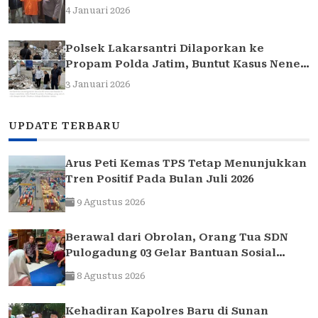
4 Januari 2026
Polsek Lakarsantri Dilaporkan ke
Propam Polda Jatim, Buntut Kasus Nenek
Elina
3 Januari 2026
UPDATE TERBARU
Arus Peti Kemas TPS Tetap Menunjukkan
Tren Positif Pada Bulan Juli 2026
9 Agustus 2026
Berawal dari Obrolan, Orang Tua SDN
Pulogadung 03 Gelar Bantuan Sosial
untuk Siswa yang Membutuhkan
8 Agustus 2026
Kehadiran Kapolres Baru di Sunan