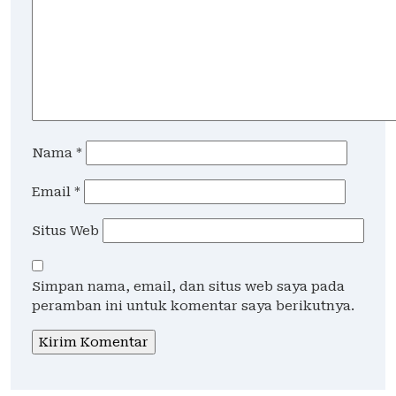
Nama
*
Email
*
Situs Web
Simpan nama, email, dan situs web saya pada
peramban ini untuk komentar saya berikutnya.