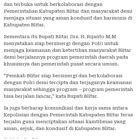
dan terbuka untuk berkolaborasi dengan
Pemerintahan Kabupaten Blitar dan masyarakat demi
menjaga situasi yang aman kondusif dan harmonis di
Kabupaten Blitar.
Sementara itu Bupati Blitar Drs. H. Rijanto M.M
menyatakan siap bersinergi dengan Polri untuk
menjaga keamanan dan ketertiban masyarakat Blitar
demi berjalannya program pemerintah daerah pada
khususnya dan pemerintah pusat secara umum.
“Pemkab Blitar siap bersinergi dan berkolaborasi
dengan Polri demi tercipta dan terjaganya keamanan
masyarakat sehingga program – program pemerintah
bisa berjalan lancar,” kata Bupati Blitar.
Ia juga berharap komunikasi dan kerja sama antara
Kepolisian dengan Pemerintah Kabupaten Blitar terus
terjalin guna menciptakan situasi kamtibmas yang
aman, sejuk, dan kondusif di Kabupaten Blitar.