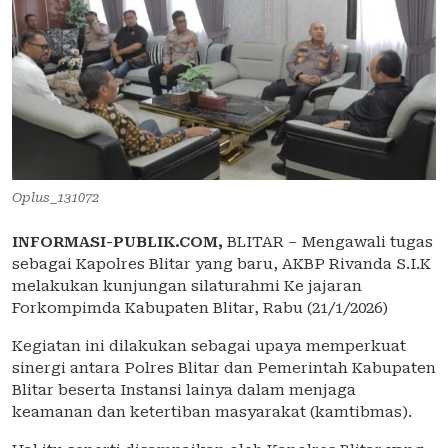
Oplus_131072
INFORMASI-PUBLIK.COM,
BLITAR – Mengawali tugas
sebagai Kapolres Blitar yang baru, AKBP Rivanda S.I.K
melakukan kunjungan silaturahmi Ke jajaran
Forkompimda Kabupaten Blitar, Rabu (21/1/2026)
Kegiatan ini dilakukan sebagai upaya memperkuat
sinergi antara Polres Blitar dan Pemerintah Kabupaten
Blitar beserta Instansi lainya dalam menjaga
keamanan dan ketertiban masyarakat (kamtibmas).