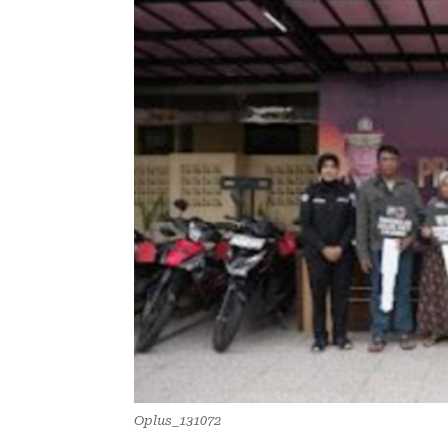
Oplus_131072