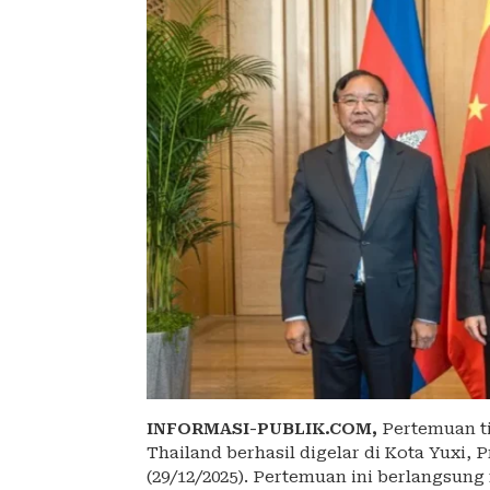
INFORMASI-PUBLIK.COM,
Pertemuan ti
Thailand berhasil digelar di Kota Yuxi, 
(29/12/2025). Pertemuan ini berlangsu