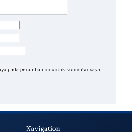
saya pada peramban ini untuk komentar saya
Navigation