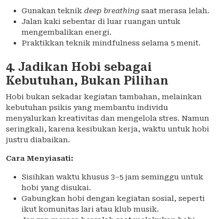
Gunakan teknik
deep breathing
saat merasa lelah.
Jalan kaki sebentar di luar ruangan untuk
mengembalikan energi.
Praktikkan teknik mindfulness selama 5 menit.
4. Jadikan Hobi sebagai
Kebutuhan, Bukan Pilihan
Hobi bukan sekadar kegiatan tambahan, melainkan
kebutuhan psikis yang membantu individu
menyalurkan kreativitas dan mengelola stres. Namun
seringkali, karena kesibukan kerja, waktu untuk hobi
justru diabaikan.
Cara Menyiasati:
Sisihkan waktu khusus 3–5 jam seminggu untuk
hobi yang disukai.
Gabungkan hobi dengan kegiatan sosial, seperti
ikut komunitas lari atau klub musik.