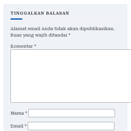
TINGGALKAN BALASAN
Alamat email Anda tidak akan dipublikasikan.
Ruas yang wajib ditandai
*
Komentar
*
Nama
*
Email
*