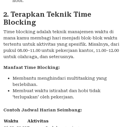
hobi.
2. Terapkan Teknik Time
Blocking
Time blocking adalah teknik manajemen waktu di
mana kamu membagi hari menjadi blok-blok waktu
tertentu untuk aktivitas yang spesifik. Misalnya, dari
pukul 08.00–11.00 untuk pekerjaan kantor, 11.00–12.00
untuk olahraga, dan seterusnya.
Manfaat Time Blocking:
Membantu menghindari multitasking yang
berlebihan.
Membuat waktu istirahat dan hobi tidak
‘terlupakan’ oleh pekerjaan.
Contoh Jadwal Harian Seimbang:
Waktu
Aktivitas