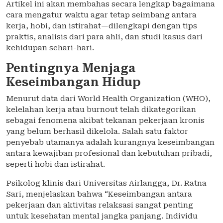
Artikel ini akan membahas secara lengkap bagaimana
cara mengatur waktu agar tetap seimbang antara
kerja, hobi, dan istirahat—dilengkapi dengan tips
praktis, analisis dari para ahli, dan studi kasus dari
kehidupan sehari-hari.
Pentingnya Menjaga
Keseimbangan Hidup
Menurut data dari World Health Organization (WHO),
kelelahan kerja atau burnout telah dikategorikan
sebagai fenomena akibat tekanan pekerjaan kronis
yang belum berhasil dikelola. Salah satu faktor
penyebab utamanya adalah kurangnya keseimbangan
antara kewajiban profesional dan kebutuhan pribadi,
seperti hobi dan istirahat.
Psikolog klinis dari Universitas Airlangga, Dr. Ratna
Sari, menjelaskan bahwa “Keseimbangan antara
pekerjaan dan aktivitas relaksasi sangat penting
untuk kesehatan mental jangka panjang. Individu