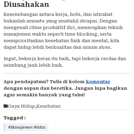
Diusahakan
Keseimbangan antara kerja, hobi, dan istirahat
bukanlah sesuatu yang mustahil dicapai. Dengan
mengenali ritme produktif diri, menerapkan teknik
manajemen waktu seperti time blocking, serta
memprioritaskan kesehatan fisik dan mental, kita
dapat hidup lebih berkualitas dan minim stres.
Ingat, bekerja keras itu baik, tapi bekerja cerdas dan
seimbang jauh lebih baik.
Apa pendapatmu? Tulis di kolom
komentar
dengan sopan dan beretika. Jangan lupa bagikan
agar semakin banyak yang tahu!
Gaya Hidup
,
Kesehatan
Tagged :
#Manajemen Waktu