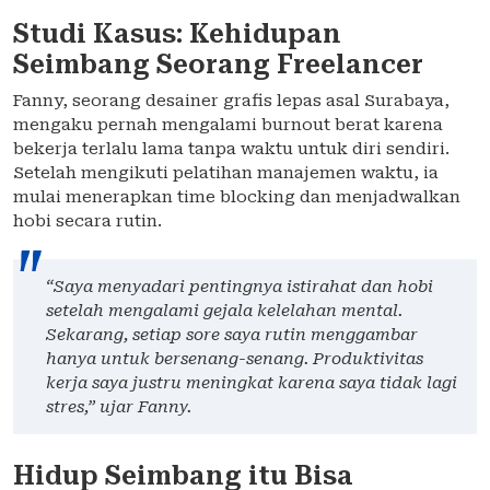
Studi Kasus: Kehidupan
Seimbang Seorang Freelancer
Fanny, seorang desainer grafis lepas asal Surabaya,
mengaku pernah mengalami burnout berat karena
bekerja terlalu lama tanpa waktu untuk diri sendiri.
Setelah mengikuti pelatihan manajemen waktu, ia
mulai menerapkan time blocking dan menjadwalkan
hobi secara rutin.
“Saya menyadari pentingnya istirahat dan hobi
setelah mengalami gejala kelelahan mental.
Sekarang, setiap sore saya rutin menggambar
hanya untuk bersenang-senang. Produktivitas
kerja saya justru meningkat karena saya tidak lagi
stres,” ujar Fanny.
Hidup Seimbang itu Bisa