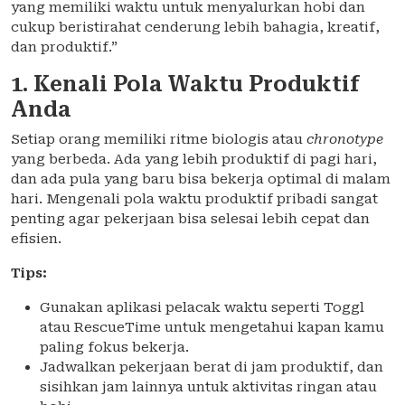
yang memiliki waktu untuk menyalurkan hobi dan
cukup beristirahat cenderung lebih bahagia, kreatif,
dan produktif.”
1. Kenali Pola Waktu Produktif
Anda
Setiap orang memiliki ritme biologis atau
chronotype
yang berbeda. Ada yang lebih produktif di pagi hari,
dan ada pula yang baru bisa bekerja optimal di malam
hari. Mengenali pola waktu produktif pribadi sangat
penting agar pekerjaan bisa selesai lebih cepat dan
efisien.
Tips:
Gunakan aplikasi pelacak waktu seperti Toggl
atau RescueTime untuk mengetahui kapan kamu
paling fokus bekerja.
Jadwalkan pekerjaan berat di jam produktif, dan
sisihkan jam lainnya untuk aktivitas ringan atau