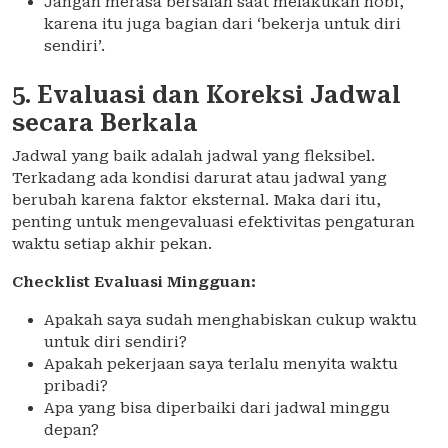
Jangan merasa bersalah saat melakukan hobi,
karena itu juga bagian dari ‘bekerja untuk diri
sendiri’.
5. Evaluasi dan Koreksi Jadwal
secara Berkala
Jadwal yang baik adalah jadwal yang fleksibel.
Terkadang ada kondisi darurat atau jadwal yang
berubah karena faktor eksternal. Maka dari itu,
penting untuk mengevaluasi efektivitas pengaturan
waktu setiap akhir pekan.
Checklist Evaluasi Mingguan:
Apakah saya sudah menghabiskan cukup waktu
untuk diri sendiri?
Apakah pekerjaan saya terlalu menyita waktu
pribadi?
Apa yang bisa diperbaiki dari jadwal minggu
depan?