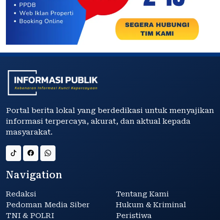
Portal berita lokal yang berdedikasi untuk menyajikan
informasi terpercaya, akurat, dan aktual kepada
masyarakat.
Navigation
Redaksi
Tentang Kami
Pedoman Media Siber
Hukum & Kriminal
TNI & POLRI
Peristiwa