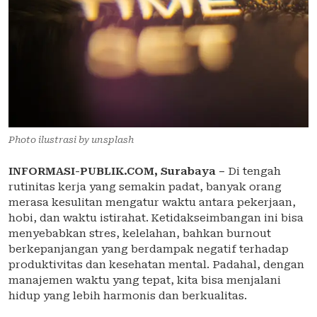
Photo ilustrasi by unsplash
INFORMASI-PUBLIK.COM,
Surabaya –
Di tengah
rutinitas kerja yang semakin padat, banyak orang
merasa kesulitan mengatur waktu antara pekerjaan,
hobi, dan waktu istirahat. Ketidakseimbangan ini bisa
menyebabkan stres, kelelahan, bahkan burnout
berkepanjangan yang berdampak negatif terhadap
produktivitas dan kesehatan mental. Padahal, dengan
manajemen waktu yang tepat, kita bisa menjalani
hidup yang lebih harmonis dan berkualitas.