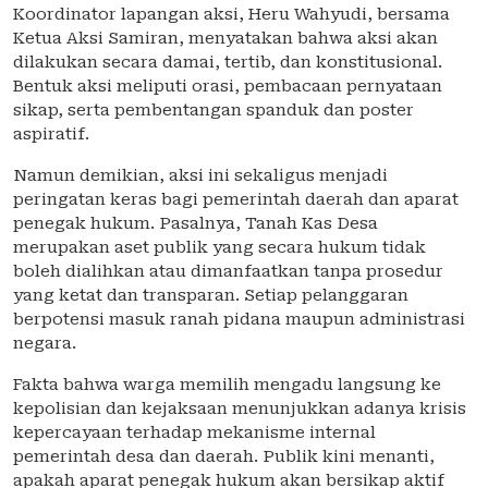
Koordinator lapangan aksi, Heru Wahyudi, bersama
Ketua Aksi Samiran, menyatakan bahwa aksi akan
dilakukan secara damai, tertib, dan konstitusional.
Bentuk aksi meliputi orasi, pembacaan pernyataan
sikap, serta pembentangan spanduk dan poster
aspiratif.
Namun demikian, aksi ini sekaligus menjadi
peringatan keras bagi pemerintah daerah dan aparat
penegak hukum. Pasalnya, Tanah Kas Desa
merupakan aset publik yang secara hukum tidak
boleh dialihkan atau dimanfaatkan tanpa prosedur
yang ketat dan transparan. Setiap pelanggaran
berpotensi masuk ranah pidana maupun administrasi
negara.
Fakta bahwa warga memilih mengadu langsung ke
kepolisian dan kejaksaan menunjukkan adanya krisis
kepercayaan terhadap mekanisme internal
pemerintah desa dan daerah. Publik kini menanti,
apakah aparat penegak hukum akan bersikap aktif