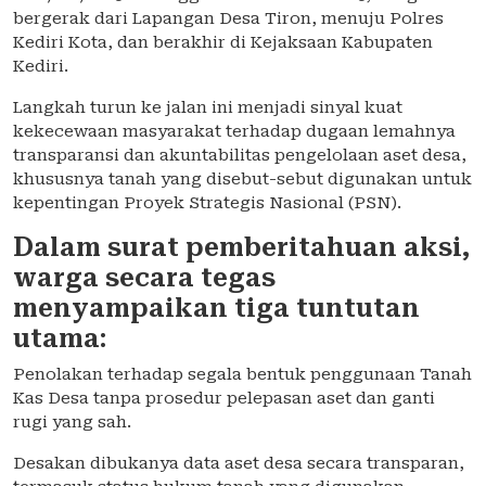
bergerak dari Lapangan Desa Tiron, menuju Polres
Kediri Kota, dan berakhir di Kejaksaan Kabupaten
Kediri.
Langkah turun ke jalan ini menjadi sinyal kuat
kekecewaan masyarakat terhadap dugaan lemahnya
transparansi dan akuntabilitas pengelolaan aset desa,
khususnya tanah yang disebut-sebut digunakan untuk
kepentingan Proyek Strategis Nasional (PSN).
Dalam surat pemberitahuan aksi,
warga secara tegas
menyampaikan tiga tuntutan
utama:
Penolakan terhadap segala bentuk penggunaan Tanah
Kas Desa tanpa prosedur pelepasan aset dan ganti
rugi yang sah.
Desakan dibukanya data aset desa secara transparan,