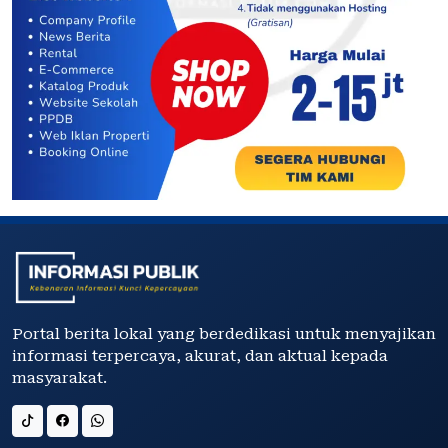
Portal berita lokal yang berdedikasi untuk menyajikan
informasi terpercaya, akurat, dan aktual kepada
masyarakat.