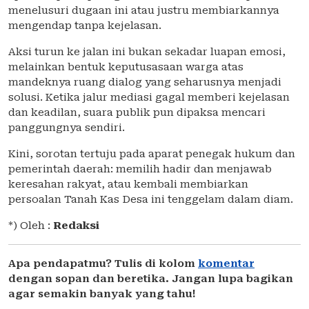
menelusuri dugaan ini atau justru membiarkannya
mengendap tanpa kejelasan.
Aksi turun ke jalan ini bukan sekadar luapan emosi,
melainkan bentuk keputusasaan warga atas
mandeknya ruang dialog yang seharusnya menjadi
solusi. Ketika jalur mediasi gagal memberi kejelasan
dan keadilan, suara publik pun dipaksa mencari
panggungnya sendiri.
Kini, sorotan tertuju pada aparat penegak hukum dan
pemerintah daerah: memilih hadir dan menjawab
keresahan rakyat, atau kembali membiarkan
persoalan Tanah Kas Desa ini tenggelam dalam diam.
*) Oleh :
Redaksi
Apa pendapatmu? Tulis di kolom
komentar
dengan sopan dan beretika. Jangan lupa bagikan
agar semakin banyak yang tahu!