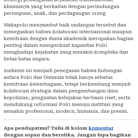
khususnya yang berkaitan dengan perlindungan
perempuan, anak, dan perdagangan orang.
Wakapolri menyambut baik undangan tersebut dan
menegaskan bahwa kolaborasi internasional maupun
kemitraan dengan dunia akademik merupakan bagian
penting dalam memperkuat kapasitas Polri
menghadapi kejahatan yang semakin kompleks dan
lintas batas negara.
Audiensi ini menjadi penegasan bahwa hubungan
antara Polri dan Unissula tidak hanya sebatas
kemitraan kelembagaan, tetapi berkembang menjadi
kolaborasi strategis dalam pengembangan ilmu
kepolisian, penguatan kebijakan berbasis riset, serta
mendukung reformasi Polri menuju institusi yang
semakin profesional, modern, humanis, dan presisi.
Apa pendapatmu? Tulis di kolom
komentar
dengan sopan dan beretika. Jangan lupa bagikan