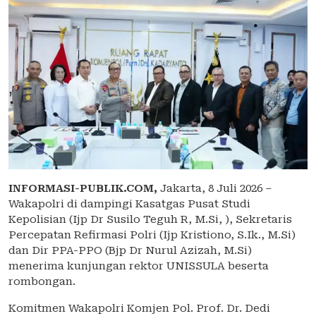
INFORMASI-PUBLIK.COM,
Jakarta, 8 Juli 2026 –
Wakapolri di dampingi Kasatgas Pusat Studi
Kepolisian (Ijp Dr Susilo Teguh R, M.Si, ), Sekretaris
Percepatan Refirmasi Polri (Ijp Kristiono, S.Ik., M.Si)
dan Dir PPA-PPO (Bjp Dr Nurul Azizah, M.Si)
menerima kunjungan rektor UNISSULA beserta
rombongan.
Komitmen Wakapolri Komjen Pol. Prof. Dr. Dedi