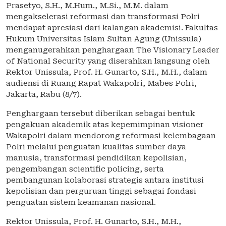
Prasetyo, S.H., M.Hum., M.Si., M.M. dalam
mengakselerasi reformasi dan transformasi Polri
mendapat apresiasi dari kalangan akademisi. Fakultas
Hukum Universitas Islam Sultan Agung (Unissula)
menganugerahkan penghargaan The Visionary Leader
of National Security yang diserahkan langsung oleh
Rektor Unissula, Prof. H. Gunarto, S.H., M.H., dalam
audiensi di Ruang Rapat Wakapolri, Mabes Polri,
Jakarta, Rabu (8/7).
Penghargaan tersebut diberikan sebagai bentuk
pengakuan akademik atas kepemimpinan visioner
Wakapolri dalam mendorong reformasi kelembagaan
Polri melalui penguatan kualitas sumber daya
manusia, transformasi pendidikan kepolisian,
pengembangan scientific policing, serta
pembangunan kolaborasi strategis antara institusi
kepolisian dan perguruan tinggi sebagai fondasi
penguatan sistem keamanan nasional.
Rektor Unissula, Prof. H. Gunarto, S.H., M.H.,