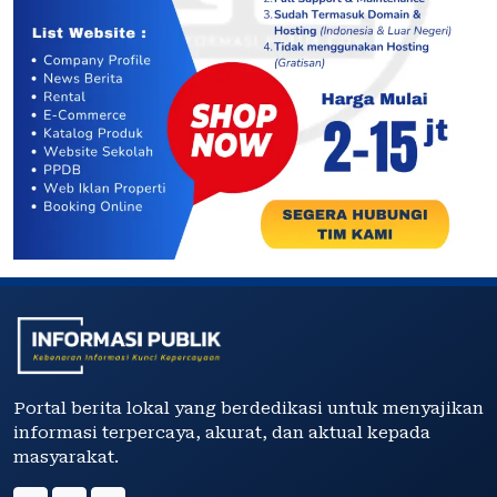
Portal berita lokal yang berdedikasi untuk menyajikan
informasi terpercaya, akurat, dan aktual kepada
masyarakat.