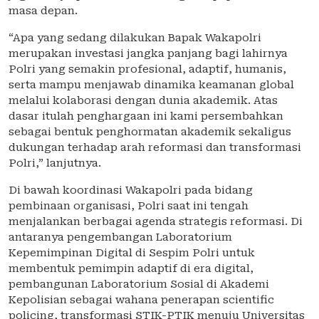
masa depan.
“Apa yang sedang dilakukan Bapak Wakapolri
merupakan investasi jangka panjang bagi lahirnya
Polri yang semakin profesional, adaptif, humanis,
serta mampu menjawab dinamika keamanan global
melalui kolaborasi dengan dunia akademik. Atas
dasar itulah penghargaan ini kami persembahkan
sebagai bentuk penghormatan akademik sekaligus
dukungan terhadap arah reformasi dan transformasi
Polri,” lanjutnya.
Di bawah koordinasi Wakapolri pada bidang
pembinaan organisasi, Polri saat ini tengah
menjalankan berbagai agenda strategis reformasi. Di
antaranya pengembangan Laboratorium
Kepemimpinan Digital di Sespim Polri untuk
membentuk pemimpin adaptif di era digital,
pembangunan Laboratorium Sosial di Akademi
Kepolisian sebagai wahana penerapan scientific
policing, transformasi STIK-PTIK menuju Universitas