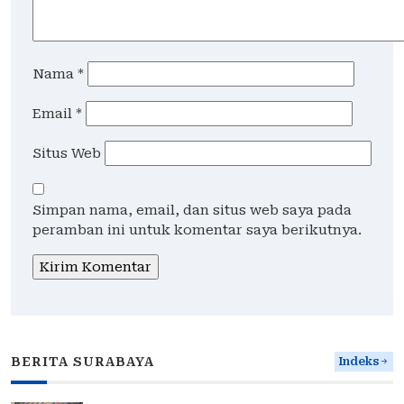
Nama
*
Email
*
Situs Web
Simpan nama, email, dan situs web saya pada
peramban ini untuk komentar saya berikutnya.
BERITA SURABAYA
Indeks