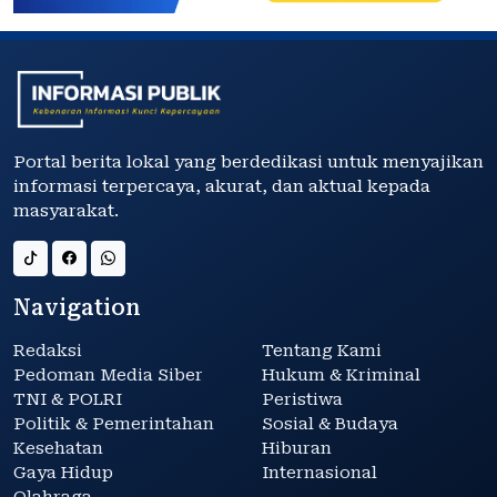
Portal berita lokal yang berdedikasi untuk menyajikan
informasi terpercaya, akurat, dan aktual kepada
masyarakat.
Navigation
Redaksi
Tentang Kami
Pedoman Media Siber
Hukum & Kriminal
TNI & POLRI
Peristiwa
Politik & Pemerintahan
Sosial & Budaya
Kesehatan
Hiburan
Gaya Hidup
Internasional
Olahraga