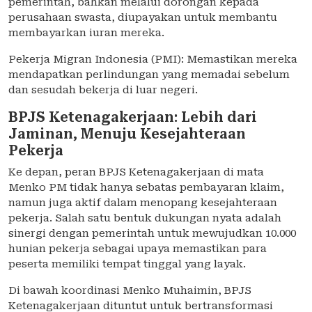
pemerintah, bahkan melalui dorongan kepada
perusahaan swasta, diupayakan untuk membantu
membayarkan iuran mereka.
Pekerja Migran Indonesia (PMI): Memastikan mereka
mendapatkan perlindungan yang memadai sebelum
dan sesudah bekerja di luar negeri.
BPJS Ketenagakerjaan: Lebih dari
Jaminan, Menuju Kesejahteraan
Pekerja
Ke depan, peran BPJS Ketenagakerjaan di mata
Menko PM tidak hanya sebatas pembayaran klaim,
namun juga aktif dalam menopang kesejahteraan
pekerja. Salah satu bentuk dukungan nyata adalah
sinergi dengan pemerintah untuk mewujudkan 10.000
hunian pekerja sebagai upaya memastikan para
peserta memiliki tempat tinggal yang layak.
Di bawah koordinasi Menko Muhaimin, BPJS
Ketenagakerjaan dituntut untuk bertransformasi