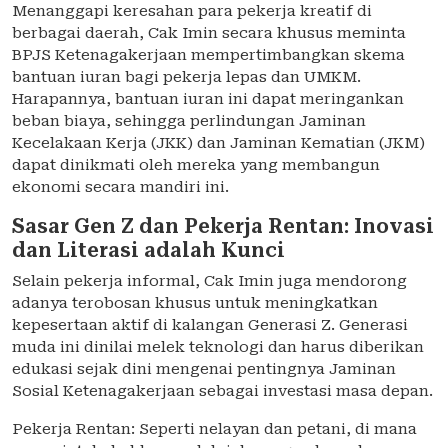
Menanggapi keresahan para pekerja kreatif di
berbagai daerah, Cak Imin secara khusus meminta
BPJS Ketenagakerjaan mempertimbangkan skema
bantuan iuran bagi pekerja lepas dan UMKM.
Harapannya, bantuan iuran ini dapat meringankan
beban biaya, sehingga perlindungan Jaminan
Kecelakaan Kerja (JKK) dan Jaminan Kematian (JKM)
dapat dinikmati oleh mereka yang membangun
ekonomi secara mandiri ini.
Sasar Gen Z dan Pekerja Rentan: Inovasi
dan Literasi adalah Kunci
Selain pekerja informal, Cak Imin juga mendorong
adanya terobosan khusus untuk meningkatkan
kepesertaan aktif di kalangan Generasi Z. Generasi
muda ini dinilai melek teknologi dan harus diberikan
edukasi sejak dini mengenai pentingnya Jaminan
Sosial Ketenagakerjaan sebagai investasi masa depan.
Pekerja Rentan: Seperti nelayan dan petani, di mana