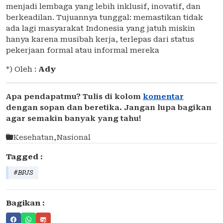
menjadi lembaga yang lebih inklusif, inovatif, dan
berkeadilan. Tujuannya tunggal: memastikan tidak
ada lagi masyarakat Indonesia yang jatuh miskin
hanya karena musibah kerja, terlepas dari status
pekerjaan formal atau informal mereka
*) Oleh :
Ady
Apa pendapatmu? Tulis di kolom
komentar
dengan sopan dan beretika. Jangan lupa bagikan
agar semakin banyak yang tahu!
Kesehatan
,
Nasional
Tagged :
#BPJS
Bagikan :