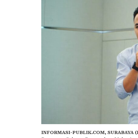
INFORMASI-PUBLIK.COM,
SURABAYA (