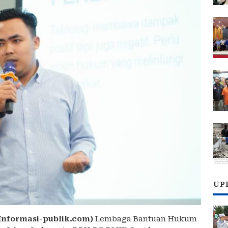
UP
Informasi-publik.com)
Lembaga Bantuan Hukum