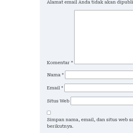
Alamat email Anda tidak akan dipubl
Komentar
*
Nama
*
Email
*
Situs Web
Simpan nama, email, dan situs web 
berikutnya.