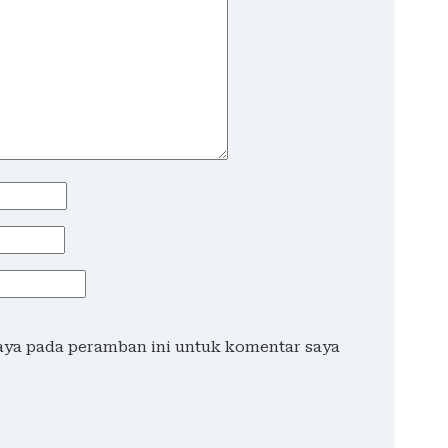
saya pada peramban ini untuk komentar saya