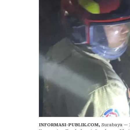
INFORMASI-PUBLIK.COM,
Surabaya — P