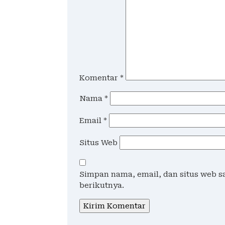
Komentar
*
Nama
*
Email
*
Situs Web
Simpan nama, email, dan situs web 
berikutnya.