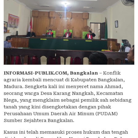
INFORMASI-PUBLIK.COM,
Bangkalan
– Konflik
agraria kembali mencuat di Kabupaten Bangkalan,
Madura. Sengketa kali ini menyeret nama Ahmad,
seorang warga Desa Karang Nangkah, Kecamatan
Blega, yang mengklaim sebagai pemilik sah sebidang
tanah yang kini disengketakan dengan pihak
Perusahaan Umum Daerah Air Minum (PUDAM)
Sumber Sejahtera Bangkalan.
Kasus ini telah memasuki proses hukum dan tengah