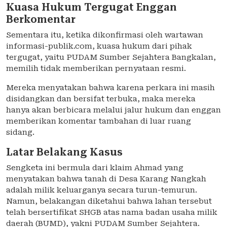
Kuasa Hukum Tergugat Enggan
Berkomentar
Sementara itu, ketika dikonfirmasi oleh wartawan
informasi-publik.com, kuasa hukum dari pihak
tergugat, yaitu PUDAM Sumber Sejahtera Bangkalan,
memilih tidak memberikan pernyataan resmi.
Mereka menyatakan bahwa karena perkara ini masih
disidangkan dan bersifat terbuka, maka mereka
hanya akan berbicara melalui jalur hukum dan enggan
memberikan komentar tambahan di luar ruang
sidang.
Latar Belakang Kasus
Sengketa ini bermula dari klaim Ahmad yang
menyatakan bahwa tanah di Desa Karang Nangkah
adalah milik keluarganya secara turun-temurun.
Namun, belakangan diketahui bahwa lahan tersebut
telah bersertifikat SHGB atas nama badan usaha milik
daerah (BUMD), yakni PUDAM Sumber Sejahtera.