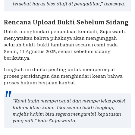
tersebut harus bisa diuji di pengadilan,” tegasnya.
Rencana Upload Bukti Sebelum Sidang
Untuk menghindari penundaan kembali, Sujarwanto
menyatakan bahwa pihaknya akan mengunggah
seluruh bukti-bukti tambahan secara resmi pada
Senin, 11 Agustus 2025, sehari sebelum sidang
berikutnya.
Langkah ini dinilai penting untuk mempercepat
proses persidangan dan menghindari kesan bahwa
proses hukum berjalan lambat.
“Kami ingin mempercepat dan memperjelas posisi
hukum klien kami. Jika semua bukti lengkap,
majelis hakim bisa segera mengambil keputusan
yang adil,” kata Sujarwanto.