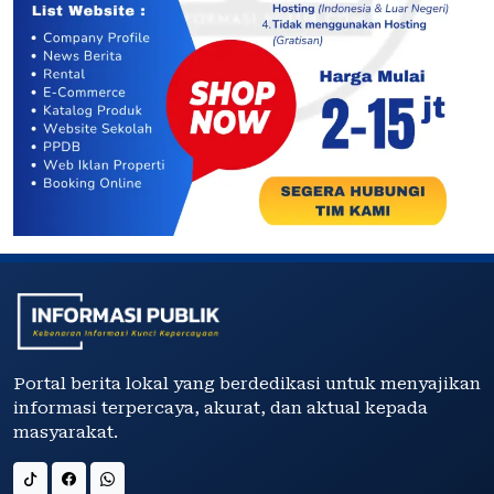
Portal berita lokal yang berdedikasi untuk menyajikan
informasi terpercaya, akurat, dan aktual kepada
masyarakat.