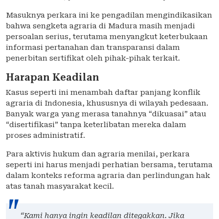
Masuknya perkara ini ke pengadilan mengindikasikan
bahwa sengketa agraria di Madura masih menjadi
persoalan serius, terutama menyangkut keterbukaan
informasi pertanahan dan transparansi dalam
penerbitan sertifikat oleh pihak-pihak terkait.
Harapan Keadilan
Kasus seperti ini menambah daftar panjang konflik
agraria di Indonesia, khususnya di wilayah pedesaan.
Banyak warga yang merasa tanahnya “dikuasai” atau
“disertifikasi” tanpa keterlibatan mereka dalam
proses administratif.
Para aktivis hukum dan agraria menilai, perkara
seperti ini harus menjadi perhatian bersama, terutama
dalam konteks reforma agraria dan perlindungan hak
atas tanah masyarakat kecil.
“Kami hanya ingin keadilan ditegakkan. Jika