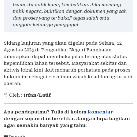
benar itu milik kami, kembalikan. Jika memang
milik negara, buktikan dengan dokumen yang sah
dan proses yang terbuka,” tegas salah satu
anggota keluarga penggugat.
Sidang lanjutan yang akan digelar pada Selasa, 12
Agustus 2025 di Pengadilan Negeri Bangkalan
diharapkan dapat membuka jalan terang atas status
kepemilikan lahan tersebut. Masyarakat sekitar dan
aktivis lokal kini ikut menaruh perhatian pada proses
hukum ini sebagai cerminan wajah keadilan agraria di
daerah.
*) Oleh :
Irfan/Latif
Apa pendapatmu? Tulis di kolom
komentar
dengan sopan dan beretika. Jangan lupa bagikan
agar semakin banyak yang tahu!