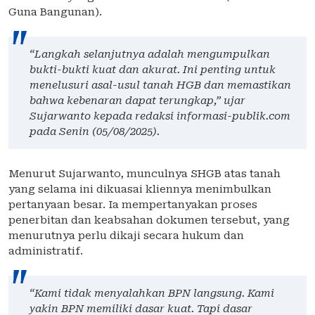
Guna Bangunan).
“Langkah selanjutnya adalah mengumpulkan
bukti-bukti kuat dan akurat. Ini penting untuk
menelusuri asal-usul tanah HGB dan memastikan
bahwa kebenaran dapat terungkap,” ujar
Sujarwanto kepada redaksi informasi-publik.com
pada Senin (05/08/2025).
Menurut Sujarwanto, munculnya SHGB atas tanah
yang selama ini dikuasai kliennya menimbulkan
pertanyaan besar. Ia mempertanyakan proses
penerbitan dan keabsahan dokumen tersebut, yang
menurutnya perlu dikaji secara hukum dan
administratif.
“Kami tidak menyalahkan BPN langsung. Kami
yakin BPN memiliki dasar kuat. Tapi dasar