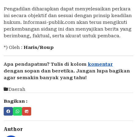
Pengadilan diharapkan dapat menyelesaikan perkara
ini secara objektif dan sesuai dengan prinsip keadilan
hukum. Informasi-publik.com akan terus mengikuti
perkembangan sidang ini dan menyajikan berita yang
berimbang, faktual, serta akurat untuk pembaca.
*) Oleh :
Haris/Roup
Apa pendapatmu? Tulis di kolom
komentar
dengan sopan dan beretika. Jangan lupa bagikan
agar semakin banyak yang tahu!
Daerah
Bagikan :
Author