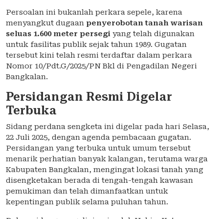
Persoalan ini bukanlah perkara sepele, karena
menyangkut dugaan
penyerobotan tanah warisan
seluas 1.600 meter persegi
yang telah digunakan
untuk fasilitas publik sejak tahun 1989. Gugatan
tersebut kini telah resmi terdaftar dalam perkara
Nomor 10/Pdt.G/2025/PN Bkl di Pengadilan Negeri
Bangkalan.
Persidangan Resmi Digelar
Terbuka
Sidang perdana sengketa ini digelar pada hari Selasa,
22 Juli 2025, dengan agenda pembacaan gugatan.
Persidangan yang terbuka untuk umum tersebut
menarik perhatian banyak kalangan, terutama warga
Kabupaten Bangkalan, mengingat lokasi tanah yang
disengketakan berada di tengah-tengah kawasan
pemukiman dan telah dimanfaatkan untuk
kepentingan publik selama puluhan tahun.