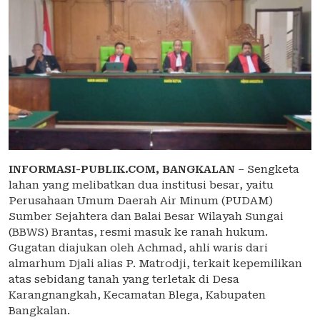
INFORMASI-PUBLIK.COM,
BANGKALAN
– Sengketa
lahan yang melibatkan dua institusi besar, yaitu
Perusahaan Umum Daerah Air Minum (PUDAM)
Sumber Sejahtera dan Balai Besar Wilayah Sungai
(BBWS) Brantas, resmi masuk ke ranah hukum.
Gugatan diajukan oleh Achmad, ahli waris dari
almarhum Djali alias P. Matrodji, terkait kepemilikan
atas sebidang tanah yang terletak di Desa
Karangnangkah, Kecamatan Blega, Kabupaten
Bangkalan.