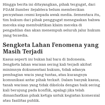
Hingga berita ini ditayangkan, pihak tergugat, dari
PDAM Sumber Sejahtera belum memberikan
pernyataan resmi kepada awak media. Sementara itu,
tim hukum dari pihak penggugat menegaskan bahwa
mereka siap membuktikan klaim mereka di
pengadilan dan akan menempuh seluruh jalur hukum
yang tersedia.
Sengketa Lahan Fenomena yang
Masih Terjadi
Kasus seperti ini bukan hal baru di Indonesia.
Sengketa lahan warisan sering kali terjadi akibat
minimnya dokumentasi hukum, tidak adanya
pembagian waris yang tuntas, atau kurangnya
komunikasi antar pihak terkait. Dalam banyak kasus,
tanah warisan yang tidak dikelola dengan baik sering
kali berujung pada konflik, apalagi jika telah
dimanfaatkan pihak ketiga untuk kegiatan komersial
atau fasilitas publik.