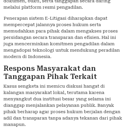
dokumen, bukti, serta tanggapan secara daring
melalui platform resmi pengadilan.
Penerapan sistem E-Litigasi diharapkan dapat
mempercepat jalannya proses hukum serta
memudahkan para pihak dalam mengakses proses
persidangan secara transparan dan efisien. Hal ini
juga mencerminkan komitmen pengadilan dalam
mengadopsi teknologi untuk mendukung peradilan
modern di Indonesia.
Respons Masyarakat dan
Tanggapan Pihak Terkait
Kasus sengketa ini memicu diskusi hangat di
kalangan masyarakat lokal, terutama karena
menyangkut dua institusi besar yang selama ini
dianggap menjalankan pelayanan publik. Banyak
pihak berharap agar proses hukum berjalan dengan
adil dan transparan tanpa adanya tekanan dari pihak
manapun.