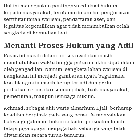
Hal ini menegaskan pentingnya edukasi hukum
kepada masyarakat, terutama dalam hal pengurusan
sertifikat tanah warisan, pendaftaran aset, dan
legalitas kepemilikan agar tidak menimbulkan celah
sengketa di kemudian hari.
Menanti Proses Hukum yang Adil
Kasus ini masih dalam proses awal dan masih
membutuhkan waktu hingga putusan akhir dijatuhkan
oleh pengadilan. Namun, sengketa lahan warisan di
Bangkalan ini menjadi gambaran nyata bagaimana
konflik agraria masih kerap terjadi dan perlu
perhatian serius dari semua pihak, baik masyarakat,
pemerintah, maupun lembaga hukum.
Achmad, sebagai ahli waris almarhum Djali, berharap
keadilan berpihak pada yang benar. Ia menyatakan
bahwa gugatan ini bukan sekadar persoalan tanah,
tetapi juga upaya menjaga hak keluarga yang telah
diwariskan secara turun-temurun.