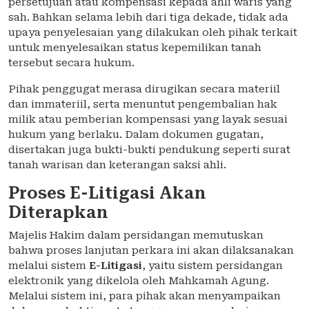
persetujuan atau kompensasi kepada ahli waris yang
sah. Bahkan selama lebih dari tiga dekade, tidak ada
upaya penyelesaian yang dilakukan oleh pihak terkait
untuk menyelesaikan status kepemilikan tanah
tersebut secara hukum.
Pihak penggugat merasa dirugikan secara materiil
dan immateriil, serta menuntut pengembalian hak
milik atau pemberian kompensasi yang layak sesuai
hukum yang berlaku. Dalam dokumen gugatan,
disertakan juga bukti-bukti pendukung seperti surat
tanah warisan dan keterangan saksi ahli.
Proses E-Litigasi Akan
Diterapkan
Majelis Hakim dalam persidangan memutuskan
bahwa proses lanjutan perkara ini akan dilaksanakan
melalui sistem
E-Litigasi
, yaitu sistem persidangan
elektronik yang dikelola oleh Mahkamah Agung.
Melalui sistem ini, para pihak akan menyampaikan