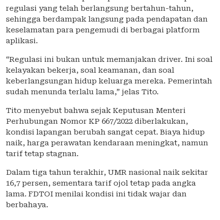
regulasi yang telah berlangsung bertahun-tahun,
sehingga berdampak langsung pada pendapatan dan
keselamatan para pengemudi di berbagai platform
aplikasi.
“Regulasi ini bukan untuk memanjakan driver. Ini soal
kelayakan bekerja, soal keamanan, dan soal
keberlangsungan hidup keluarga mereka. Pemerintah
sudah menunda terlalu lama,” jelas Tito.
Tito menyebut bahwa sejak Keputusan Menteri
Perhubungan Nomor KP 667/2022 diberlakukan,
kondisi lapangan berubah sangat cepat. Biaya hidup
naik, harga perawatan kendaraan meningkat, namun
tarif tetap stagnan.
Dalam tiga tahun terakhir, UMR nasional naik sekitar
16,7 persen, sementara tarif ojol tetap pada angka
lama. FDTOI menilai kondisi ini tidak wajar dan
berbahaya.