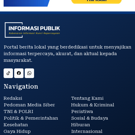
Portal berita lokal yang berdedikasi untuk menyajikan
informasi terpercaya, akurat, dan aktual kepada
masyarakat.
Navigation
Redaksi
Tentang Kami
Pedoman Media Siber
Hukum & Kriminal
TNI & POLRI
Peristiwa
Politik & Pemerintahan
Sosial & Budaya
Kesehatan
Hiburan
Gaya Hidup
Internasional