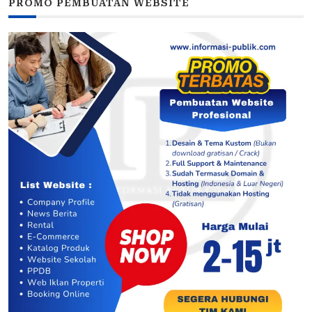
PROMO PEMBUATAN WEBSITE