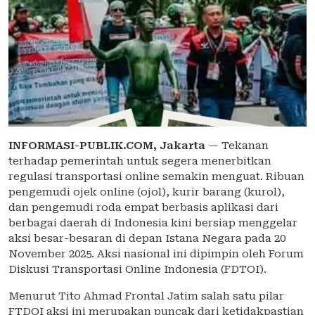
INFORMASI-PUBLIK.COM,
Jakarta
— Tekanan
terhadap pemerintah untuk segera menerbitkan
regulasi transportasi online semakin menguat. Ribuan
pengemudi ojek online (ojol), kurir barang (kurol),
dan pengemudi roda empat berbasis aplikasi dari
berbagai daerah di Indonesia kini bersiap menggelar
aksi besar-besaran di depan Istana Negara pada 20
November 2025. Aksi nasional ini dipimpin oleh Forum
Diskusi Transportasi Online Indonesia (FDTOI).
Menurut Tito Ahmad Frontal Jatim salah satu pilar
FTDOI aksi ini merupakan puncak dari ketidakpastian