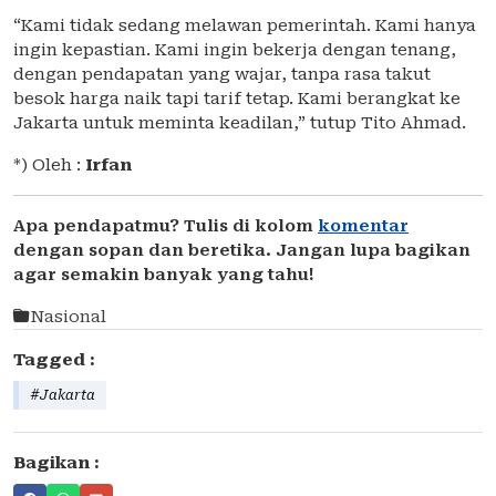
“Kami tidak sedang melawan pemerintah. Kami hanya
ingin kepastian. Kami ingin bekerja dengan tenang,
dengan pendapatan yang wajar, tanpa rasa takut
besok harga naik tapi tarif tetap. Kami berangkat ke
Jakarta untuk meminta keadilan,” tutup Tito Ahmad.
*) Oleh :
Irfan
Apa pendapatmu? Tulis di kolom
komentar
dengan sopan dan beretika. Jangan lupa bagikan
agar semakin banyak yang tahu!
Nasional
Tagged :
#Jakarta
Bagikan :