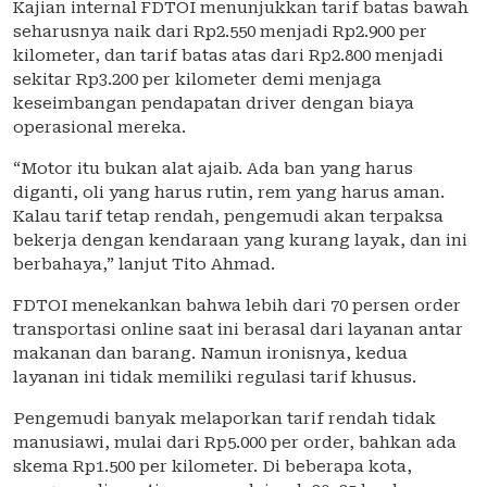
Kajian internal FDTOI menunjukkan tarif batas bawah
seharusnya naik dari Rp2.550 menjadi Rp2.900 per
kilometer, dan tarif batas atas dari Rp2.800 menjadi
sekitar Rp3.200 per kilometer demi menjaga
keseimbangan pendapatan driver dengan biaya
operasional mereka.
“Motor itu bukan alat ajaib. Ada ban yang harus
diganti, oli yang harus rutin, rem yang harus aman.
Kalau tarif tetap rendah, pengemudi akan terpaksa
bekerja dengan kendaraan yang kurang layak, dan ini
berbahaya,” lanjut Tito Ahmad.
FDTOI menekankan bahwa lebih dari 70 persen order
transportasi online saat ini berasal dari layanan antar
makanan dan barang. Namun ironisnya, kedua
layanan ini tidak memiliki regulasi tarif khusus.
Pengemudi banyak melaporkan tarif rendah tidak
manusiawi, mulai dari Rp5.000 per order, bahkan ada
skema Rp1.500 per kilometer. Di beberapa kota,