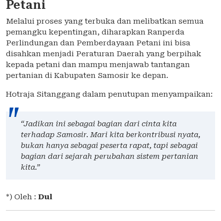
Petani
Melalui proses yang terbuka dan melibatkan semua
pemangku kepentingan, diharapkan Ranperda
Perlindungan dan Pemberdayaan Petani ini bisa
disahkan menjadi Peraturan Daerah yang berpihak
kepada petani dan mampu menjawab tantangan
pertanian di Kabupaten Samosir ke depan.
Hotraja Sitanggang dalam penutupan menyampaikan:
“Jadikan ini sebagai bagian dari cinta kita
terhadap Samosir. Mari kita berkontribusi nyata,
bukan hanya sebagai peserta rapat, tapi sebagai
bagian dari sejarah perubahan sistem pertanian
kita.”
*) Oleh :
Dul