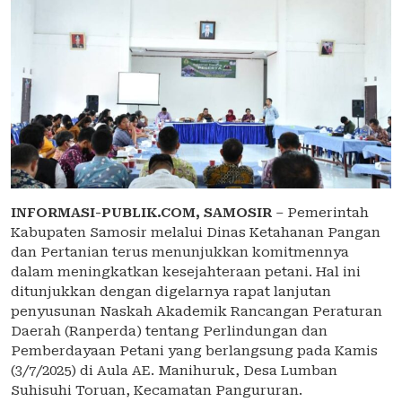
INFORMASI-PUBLIK.COM,
SAMOSIR
– Pemerintah
Kabupaten Samosir melalui Dinas Ketahanan Pangan
dan Pertanian terus menunjukkan komitmennya
dalam meningkatkan kesejahteraan petani. Hal ini
ditunjukkan dengan digelarnya rapat lanjutan
penyusunan Naskah Akademik Rancangan Peraturan
Daerah (Ranperda) tentang Perlindungan dan
Pemberdayaan Petani yang berlangsung pada Kamis
(3/7/2025) di Aula AE. Manihuruk, Desa Lumban
Suhisuhi Toruan, Kecamatan Pangururan.