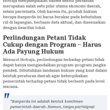
Hotraja menyampaikan bahwa sektor pertanian
merupakan salah satu pilar utama ekonomi daerah,
selain pariwisata. Oleh karena itu, produk hukum
berupa Ranperda ini harus berakar pada kebutuhan
riil di lapangan, berbasis data aktual, dan disesuaikan
dengan kearifan lokal.
Perlindungan Petani Tidak
Cukup dengan Program – Harus
Ada Payung Hukum
Menurut Hotraja, perlindungan terhadap petani tidak
dapat hanya mengandalkan program-program jangka
pendek. Dibutuhkan landasan hukum yang kuat dalam
bentuk peraturan daerah agar keberpihakan
pemerintah terhadap petani tidak berhenti pada level
wacana.
“Ranperda ini adalah bentuk komitmen
pemerintah daerah. Namun, tanpa partisipasi