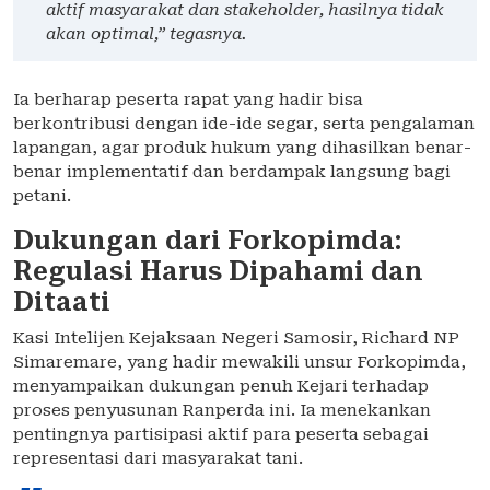
aktif masyarakat dan stakeholder, hasilnya tidak
akan optimal,” tegasnya.
Ia berharap peserta rapat yang hadir bisa
berkontribusi dengan ide-ide segar, serta pengalaman
lapangan, agar produk hukum yang dihasilkan benar-
benar implementatif dan berdampak langsung bagi
petani.
Dukungan dari Forkopimda:
Regulasi Harus Dipahami dan
Ditaati
Kasi Intelijen Kejaksaan Negeri Samosir, Richard NP
Simaremare, yang hadir mewakili unsur Forkopimda,
menyampaikan dukungan penuh Kejari terhadap
proses penyusunan Ranperda ini. Ia menekankan
pentingnya partisipasi aktif para peserta sebagai
representasi dari masyarakat tani.