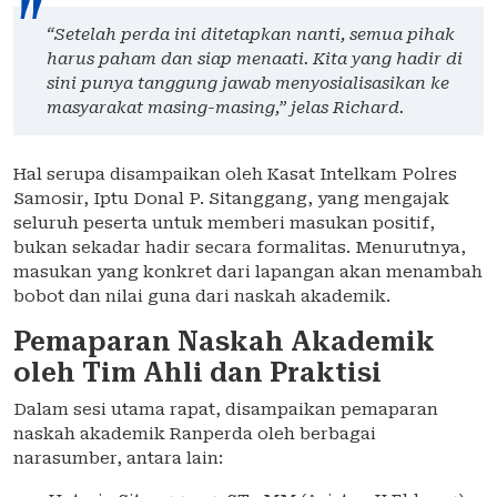
“Setelah perda ini ditetapkan nanti, semua pihak
harus paham dan siap menaati. Kita yang hadir di
sini punya tanggung jawab menyosialisasikan ke
masyarakat masing-masing,” jelas Richard.
Hal serupa disampaikan oleh Kasat Intelkam Polres
Samosir, Iptu Donal P. Sitanggang, yang mengajak
seluruh peserta untuk memberi masukan positif,
bukan sekadar hadir secara formalitas. Menurutnya,
masukan yang konkret dari lapangan akan menambah
bobot dan nilai guna dari naskah akademik.
Pemaparan Naskah Akademik
oleh Tim Ahli dan Praktisi
Dalam sesi utama rapat, disampaikan pemaparan
naskah akademik Ranperda oleh berbagai
narasumber, antara lain: