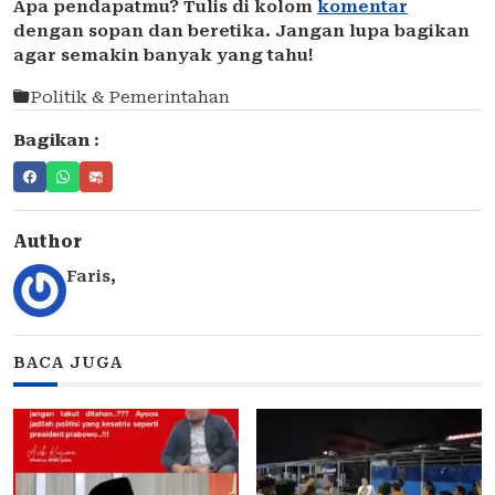
Apa pendapatmu? Tulis di kolom
komentar
dengan sopan dan beretika. Jangan lupa bagikan
agar semakin banyak yang tahu!
Politik & Pemerintahan
Bagikan :
Author
Faris
,
BACA JUGA