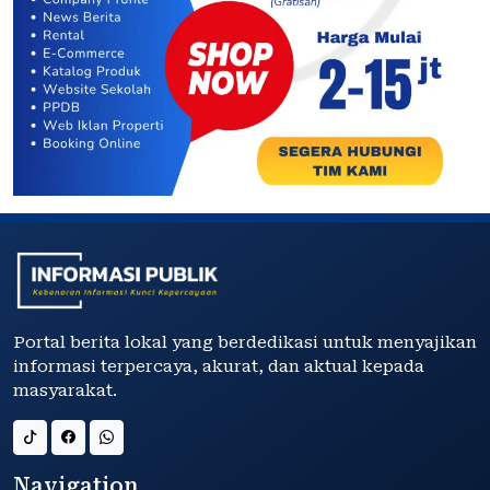
Portal berita lokal yang berdedikasi untuk menyajikan
informasi terpercaya, akurat, dan aktual kepada
masyarakat.
Navigation