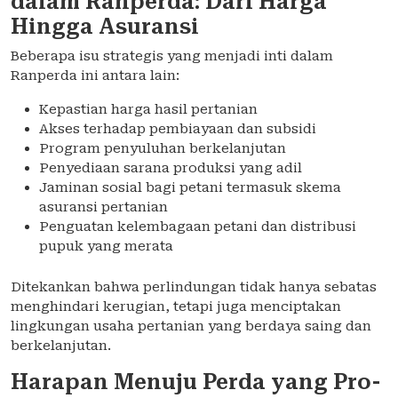
dalam Ranperda: Dari Harga
Hingga Asuransi
Beberapa isu strategis yang menjadi inti dalam
Ranperda ini antara lain:
Kepastian harga hasil pertanian
Akses terhadap pembiayaan dan subsidi
Program penyuluhan berkelanjutan
Penyediaan sarana produksi yang adil
Jaminan sosial bagi petani termasuk skema
asuransi pertanian
Penguatan kelembagaan petani dan distribusi
pupuk yang merata
Ditekankan bahwa perlindungan tidak hanya sebatas
menghindari kerugian, tetapi juga menciptakan
lingkungan usaha pertanian yang berdaya saing dan
berkelanjutan.
Harapan Menuju Perda yang Pro-