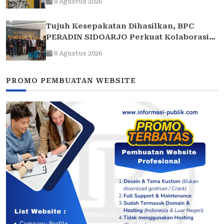
8 Agustus 2026
Tujuh Kesepakatan Dihasilkan, BPC
PERADIN SIDOARJO Perkuat Kolaborasi
dengan DPRD
8 Agustus 2026
PROMO PEMBUATAN WEBSITE