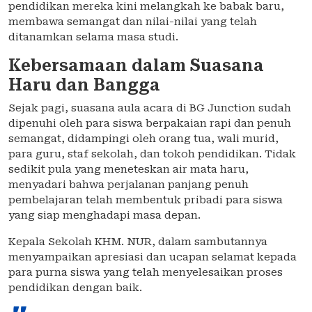
pendidikan mereka kini melangkah ke babak baru,
membawa semangat dan nilai-nilai yang telah
ditanamkan selama masa studi.
Kebersamaan dalam Suasana
Haru dan Bangga
Sejak pagi, suasana aula acara di BG Junction sudah
dipenuhi oleh para siswa berpakaian rapi dan penuh
semangat, didampingi oleh orang tua, wali murid,
para guru, staf sekolah, dan tokoh pendidikan. Tidak
sedikit pula yang meneteskan air mata haru,
menyadari bahwa perjalanan panjang penuh
pembelajaran telah membentuk pribadi para siswa
yang siap menghadapi masa depan.
Kepala Sekolah KHM. NUR, dalam sambutannya
menyampaikan apresiasi dan ucapan selamat kepada
para purna siswa yang telah menyelesaikan proses
pendidikan dengan baik.