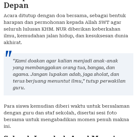
Depan
Acara ditutup dengan doa bersama, sebagai bentuk
harapan dan permohonan kepada Allah SWT agar
seluruh lulusan KHM. NUR diberikan keberkahan
ilmu, kemudahan jalan hidup, dan kesuksesan dunia
akhirat.
“Kami doakan agar kalian menjadi anak-anak
yang membanggakan orang tua, bangsa, dan
agama. Jangan lupakan adab, jaga sholat, dan
terus berjuang menuntut ilmu,” tutup perwakilan
guru.
Para siswa kemudian diberi waktu untuk bersalaman
dengan guru dan staf sekolah, disertai sesi foto
bersama untuk mengabadikan momen penuh makna
ini.