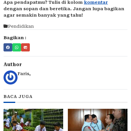
Apa pendapatmu? Tulis di kolom
komentar
dengan sopan dan beretika. Jangan lupa bagikan
agar semakin banyak yang tahu!
Pendidikan
Bagikan :
Author
Faris
,
BACA JUGA