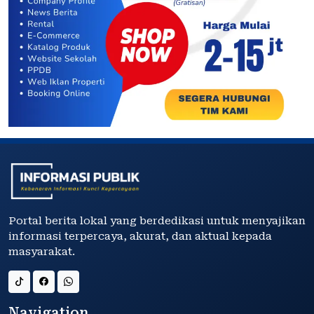
Portal berita lokal yang berdedikasi untuk menyajikan
informasi terpercaya, akurat, dan aktual kepada
masyarakat.
Navigation