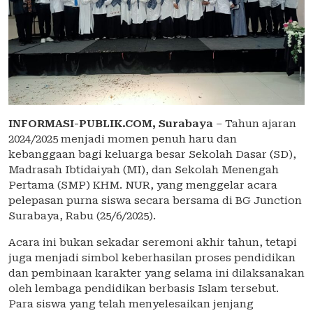
INFORMASI-PUBLIK.COM,
Surabaya
– Tahun ajaran
2024/2025 menjadi momen penuh haru dan
kebanggaan bagi keluarga besar Sekolah Dasar (SD),
Madrasah Ibtidaiyah (MI), dan Sekolah Menengah
Pertama (SMP) KHM. NUR, yang menggelar acara
pelepasan purna siswa secara bersama di BG Junction
Surabaya, Rabu (25/6/2025).
Acara ini bukan sekadar seremoni akhir tahun, tetapi
juga menjadi simbol keberhasilan proses pendidikan
dan pembinaan karakter yang selama ini dilaksanakan
oleh lembaga pendidikan berbasis Islam tersebut.
Para siswa yang telah menyelesaikan jenjang