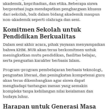
akademik, kepribadian, dan etika. Beberapa siswa
berprestasi juga mendapatkan penghargaan khusus
dari sekolah, baik dalam bidang akademik maupun
non-akademik seperti olahraga dan seni.
Komitmen Sekolah untuk
Pendidikan Berkualitas
Dalam sesi akhir acara, pihak yayasan menyampaikan
bahwa KHM. NUR akan terus berkomitmen untuk
meningkatkan mutu pendidikan, fasilitas belajar,
serta penguatan karakter berbasis Islam.
Program-program pembelajaran berbasis teknologi,
penguatan literasi, dan peningkatan kompetensi guru
akan terus dikembangkan agar siswa dapat
menghadapi tantangan zaman yang semakin
kompleks tanpa kehilangan nilai keislaman dan
budaya luhur.
Harapan untuk Generasi Masa