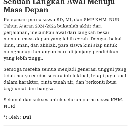
Sebuah Langkah Awal Menuju
Masa Depan
Pelepasan purna siswa SD, MI, dan SMP KHM. NUR
Tahun Ajaran 2024/2025 bukanlah akhir dari
perjalanan, melainkan awal dari langkah besar
menuju masa depan yang lebih cerah. Dengan bekal
ilmu, iman, dan akhlak, para siswa kini siap untuk
menghadapi tantangan baru di jenjang pendidikan
yang lebih tinggi.
Semoga mereka semua menjadi generasi unggul yang
tidak hanya cerdas secara intelektual, tetapi juga kuat
dalam karakter, cinta tanah air, dan berkontribusi
bagi umat dan bangsa.
Selamat dan sukses untuk seluruh purna siswa KHM.
NUR!
*) Oleh :
Dul