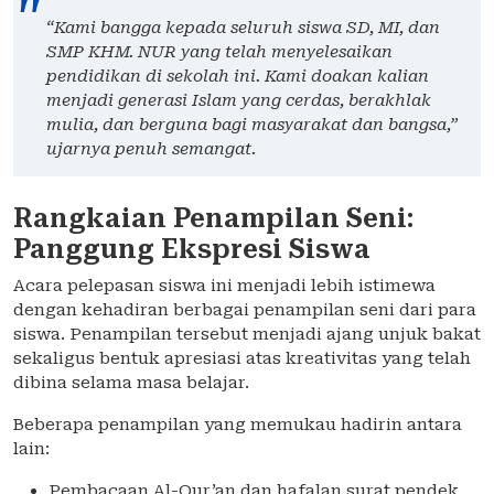
“Kami bangga kepada seluruh siswa SD, MI, dan
SMP KHM. NUR yang telah menyelesaikan
pendidikan di sekolah ini. Kami doakan kalian
menjadi generasi Islam yang cerdas, berakhlak
mulia, dan berguna bagi masyarakat dan bangsa,”
ujarnya penuh semangat.
Rangkaian Penampilan Seni:
Panggung Ekspresi Siswa
Acara pelepasan siswa ini menjadi lebih istimewa
dengan kehadiran berbagai penampilan seni dari para
siswa. Penampilan tersebut menjadi ajang unjuk bakat
sekaligus bentuk apresiasi atas kreativitas yang telah
dibina selama masa belajar.
Beberapa penampilan yang memukau hadirin antara
lain:
Pembacaan Al-Qur’an dan hafalan surat pendek