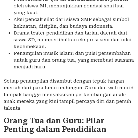
oleh siswa MI, menunjukkan pondasi spiritual
yang kuat.
Aksi pencak silat dari siswa SMP sebagai simbol
kekuatan, disiplin, dan budaya Indonesia.
Drama teater pendidikan dan tarian daerah dari
siswa SD, memperlihatkan ekspresi seni dan nilai
kebhinekaan.
Penampilan musik islami dan puisi persembahan
untuk guru dan orang tua, yang membuat suasana
menjadi haru.
Setiap penampilan disambut dengan tepuk tangan
meriah dari para tamu undangan. Guru dan wali murid
tampak bangga menyaksikan perkembangan anak-
anak mereka yang kini tampil percaya diri dan penuh
talenta.
Orang Tua dan Guru: Pilar
Penting dalam Pendidikan