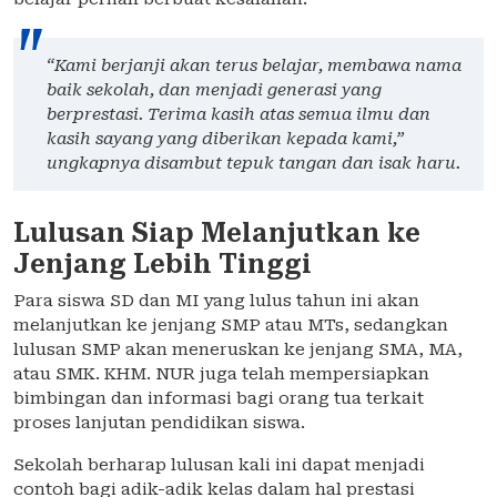
“Kami berjanji akan terus belajar, membawa nama
baik sekolah, dan menjadi generasi yang
berprestasi. Terima kasih atas semua ilmu dan
kasih sayang yang diberikan kepada kami,”
ungkapnya disambut tepuk tangan dan isak haru.
Lulusan Siap Melanjutkan ke
Jenjang Lebih Tinggi
Para siswa SD dan MI yang lulus tahun ini akan
melanjutkan ke jenjang SMP atau MTs, sedangkan
lulusan SMP akan meneruskan ke jenjang SMA, MA,
atau SMK. KHM. NUR juga telah mempersiapkan
bimbingan dan informasi bagi orang tua terkait
proses lanjutan pendidikan siswa.
Sekolah berharap lulusan kali ini dapat menjadi
contoh bagi adik-adik kelas dalam hal prestasi