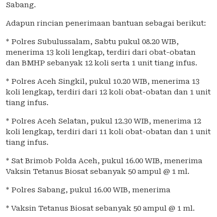
Sabang.
Adapun rincian penerimaan bantuan sebagai berikut:
* Polres Subulussalam, Sabtu pukul 08.20 WIB,
menerima 13 koli lengkap, terdiri dari obat-obatan
dan BMHP sebanyak 12 koli serta 1 unit tiang infus.
* Polres Aceh Singkil, pukul 10.20 WIB, menerima 13
koli lengkap, terdiri dari 12 koli obat-obatan dan 1 unit
tiang infus.
* Polres Aceh Selatan, pukul 12.30 WIB, menerima 12
koli lengkap, terdiri dari 11 koli obat-obatan dan 1 unit
tiang infus.
* Sat Brimob Polda Aceh, pukul 16.00 WIB, menerima
Vaksin Tetanus Biosat sebanyak 50 ampul @ 1 ml.
* Polres Sabang, pukul 16.00 WIB, menerima
* Vaksin Tetanus Biosat sebanyak 50 ampul @ 1 ml.