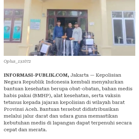
Oplus_131072
INFORMASI-PUBLIK.COM,
Jakarta — Kepolisian
Negara Republik Indonesia kembali menyalurkan
bantuan kesehatan berupa obat-obatan, bahan medis
habis pakai (BMHP), alat kesehatan, serta vaksin
tetanus kepada jajaran kepolisian di wilayah barat
Provinsi Aceh. Bantuan tersebut didistribusikan
melalui jalur darat dan udara guna memastikan
kebutuhan medis di lapangan dapat terpenuhi secara
cepat dan merata.