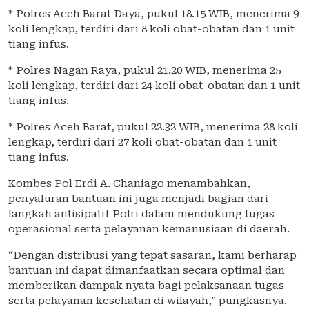
* Polres Aceh Barat Daya, pukul 18.15 WIB, menerima 9
koli lengkap, terdiri dari 8 koli obat-obatan dan 1 unit
tiang infus.
* Polres Nagan Raya, pukul 21.20 WIB, menerima 25
koli lengkap, terdiri dari 24 koli obat-obatan dan 1 unit
tiang infus.
* Polres Aceh Barat, pukul 22.32 WIB, menerima 28 koli
lengkap, terdiri dari 27 koli obat-obatan dan 1 unit
tiang infus.
Kombes Pol Erdi A. Chaniago menambahkan,
penyaluran bantuan ini juga menjadi bagian dari
langkah antisipatif Polri dalam mendukung tugas
operasional serta pelayanan kemanusiaan di daerah.
“Dengan distribusi yang tepat sasaran, kami berharap
bantuan ini dapat dimanfaatkan secara optimal dan
memberikan dampak nyata bagi pelaksanaan tugas
serta pelayanan kesehatan di wilayah,” pungkasnya.