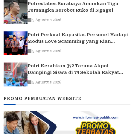
Polrestabes Surabaya Amankan Tiga
Tersangka Serobot Ruko di Ngagel
5 Agustus 2026
Polri Perkuat Kapasitas Personel Hadapi
Modus Love Scamming yang Kian
Kompleks
5 Agustus 2026
Polri Kerahkan 372 Taruna Akpol
Dampingi Siswa di 73 Sekolah Rakyat
Bersama Taruna Akademi TNI
5 Agustus 2026
PROMO PEMBUATAN WEBSITE