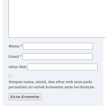
Nama
*
Email
*
Situs Web
Simpan nama, email, dan situs web saya pada
peramban ini untuk komentar saya berikutnya.