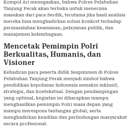
Kompol Ari menegaskan, bahwa Polres Pelabuhan
Tanjung Perak akan terbuka untuk menerima
masukan dari para Serdik, terutama jika hasil analisis
mereka bisa menghadirkan solusi konkret terhadap
permasalahan keamanan, pelayanan publik, dan
manajemen kelembagaan.
Mencetak Pemimpin Polri
Berkualitas, Humanis, dan
Visioner
Kehadiran para peserta didik Sespimmen di Polres
Pelabuhan Tanjung Perak menjadi simbol bahwa
pendidikan kepolisian Indonesia semakin inklusif,
strategis, dan kontekstual. Dengan pendampingan
yang optimal, kegiatan ini diharapkan mampu
menghasilkan pemimpin Polri masa depan yang
mampu merespons tantangan global, serta
menghadirkan keadilan dan perlindungan masyarakat
secara profesional.