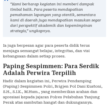
“Kami berharap kegiatan ini memberi dampak
timbal balik. Para peserta mendapatkan
pemahaman lapangan yang otentik, sementara
kami di daerah juga mendapatkan masukan segar
dari perspektif akademik dan kepemimpinan
strategis,”
ungkapnya.
Ia juga berpesan agar para peserta didik terus
menjaga semangat belajar, integritas, dan visi
kebangsaan dalam setiap proses.
Paping Sespimmen: Para Serdik
Adalah Perwira Terpilih
Hadir dalam kegiatan ini, Perwira Pendamping
(Paping) Sespimmen Polri, Brigjen Pol Dani Kustoni,
S.H., S.I.K., M.Hum., yang memberikan arahan dan
apresiasi kepada jajaran Polres Pelabuhan Tanjung
Perak atas sambutan hangat dan dukungannya.