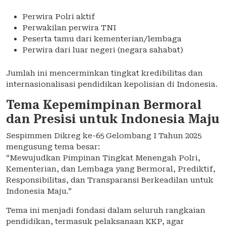
Perwira Polri aktif
Perwakilan perwira TNI
Peserta tamu dari kementerian/lembaga
Perwira dari luar negeri (negara sahabat)
Jumlah ini mencerminkan tingkat kredibilitas dan
internasionalisasi pendidikan kepolisian di Indonesia.
Tema Kepemimpinan Bermoral
dan Presisi untuk Indonesia Maju
Sespimmen Dikreg ke-65 Gelombang I Tahun 2025
mengusung tema besar:
“Mewujudkan Pimpinan Tingkat Menengah Polri,
Kementerian, dan Lembaga yang Bermoral, Prediktif,
Responsibilitas, dan Transparansi Berkeadilan untuk
Indonesia Maju.”
Tema ini menjadi fondasi dalam seluruh rangkaian
pendidikan, termasuk pelaksanaan KKP, agar