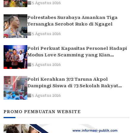
5 Agustus 2026
Polrestabes Surabaya Amankan Tiga
Tersangka Serobot Ruko di Ngagel
5 Agustus 2026
Polri Perkuat Kapasitas Personel Hadapi
Modus Love Scamming yang Kian
Kompleks
5 Agustus 2026
Polri Kerahkan 372 Taruna Akpol
Dampingi Siswa di 73 Sekolah Rakyat
Bersama Taruna Akademi TNI
5 Agustus 2026
PROMO PEMBUATAN WEBSITE