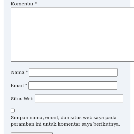
Komentar
*
Nama
*
Email
*
Situs Web
Simpan nama, email, dan situs web saya pada
peramban ini untuk komentar saya berikutnya.