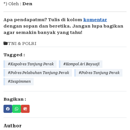
*) Oleh :
Den
Apa pendapatmu? Tulis di kolom
komentar
dengan sopan dan beretika. Jangan lupa bagikan
agar semakin banyak yang tahu!
TNI & POLRI
Tagged :
#Kapolres Tanjung Perak
#Kompol Ari Bayuaji
#Polres Pelabuhan Tanjung Perak
#Polres Tanjung Perak
#Sespimmen
Bagikan :
Author