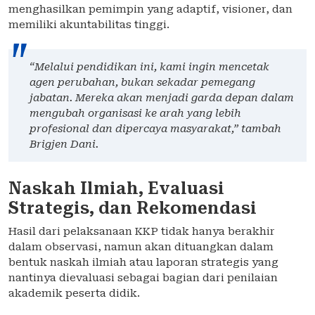
menghasilkan pemimpin yang adaptif, visioner, dan
memiliki akuntabilitas tinggi.
“Melalui pendidikan ini, kami ingin mencetak
agen perubahan, bukan sekadar pemegang
jabatan. Mereka akan menjadi garda depan dalam
mengubah organisasi ke arah yang lebih
profesional dan dipercaya masyarakat,”
tambah
Brigjen Dani.
Naskah Ilmiah, Evaluasi
Strategis, dan Rekomendasi
Hasil dari pelaksanaan KKP tidak hanya berakhir
dalam observasi, namun akan dituangkan dalam
bentuk naskah ilmiah atau laporan strategis yang
nantinya dievaluasi sebagai bagian dari penilaian
akademik peserta didik.