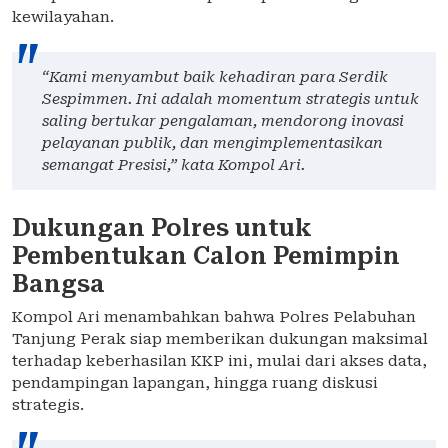
kewilayahan.
“Kami menyambut baik kehadiran para Serdik
Sespimmen. Ini adalah momentum strategis untuk
saling bertukar pengalaman, mendorong inovasi
pelayanan publik, dan mengimplementasikan
semangat Presisi,”
kata Kompol Ari.
Dukungan Polres untuk
Pembentukan Calon Pemimpin
Bangsa
Kompol Ari menambahkan bahwa Polres Pelabuhan
Tanjung Perak siap memberikan dukungan maksimal
terhadap keberhasilan KKP ini, mulai dari akses data,
pendampingan lapangan, hingga ruang diskusi
strategis.