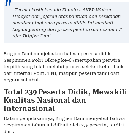
“Terima kasih kepada Kapolres AKBP Wahyu
Hidayat dan jajaran atas bantuan dan kesediaan
mendampingi para peserta didik. Ini menjadi
bagian penting dari proses pendidikan nasional,”
ujar Brigjen Dani.
Brigjen Dani menjelaskan bahwa peserta didik
Sespimmen Polri Dikreg ke-65 merupakan perwira
terpilih yang telah melalui proses seleksi ketat, baik
dari internal Polri, TNI, maupun peserta tamu dari
negara sahabat.
Total 239 Peserta Didik, Mewakili
Kualitas Nasional dan
Internasional
Dalam penjelasannya, Brigjen Dani menyebut bahwa
Sespimmen tahun ini diikuti oleh 239 peserta, terdiri
dari: