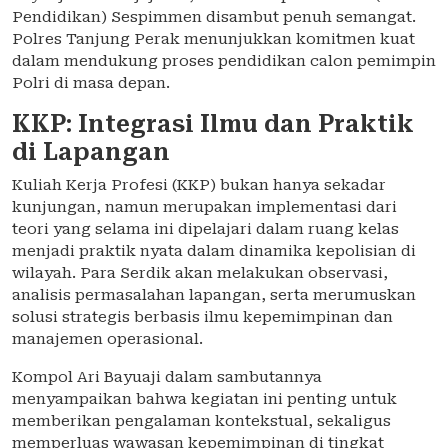
Pendidikan) Sespimmen disambut penuh semangat.
Polres Tanjung Perak menunjukkan komitmen kuat
dalam mendukung proses pendidikan calon pemimpin
Polri di masa depan.
KKP: Integrasi Ilmu dan Praktik
di Lapangan
Kuliah Kerja Profesi (KKP) bukan hanya sekadar
kunjungan, namun merupakan implementasi dari
teori yang selama ini dipelajari dalam ruang kelas
menjadi praktik nyata dalam dinamika kepolisian di
wilayah. Para Serdik akan melakukan observasi,
analisis permasalahan lapangan, serta merumuskan
solusi strategis berbasis ilmu kepemimpinan dan
manajemen operasional.
Kompol Ari Bayuaji dalam sambutannya
menyampaikan bahwa kegiatan ini penting untuk
memberikan pengalaman kontekstual, sekaligus
memperluas wawasan kepemimpinan di tingkat