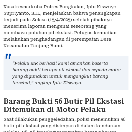
Kasatresnarkoba Polres Bangkalan, Iptu Kiswoyo
Supriyanto, S.H., menjelaskan bahwa penangkapan
terjadi pada Selasa (15/4/2025) setelah pihaknya
menerima laporan mengenai seseorang yang
membawa puluhan pil ekstasi. Petugas kemudian
melakukan penghadangan di perempatan Desa
Kecamatan Tanjung Bumi.
“Pelaku MR berhasil kami amankan beserta
barang bukti berupa pil ekstasi dan sepeda motor
yang digunakan untuk mengangkut barang
tersebut,” ungkap Iptu Kiswoyo.
Barang Bukti 56 Butir Pil Ekstasi
Ditemukan di Motor Pelaku
Saat dilakukan penggeledahan, polisi menemukan 56
butir pil ekstasi yang disimpan di dalam kendaraan