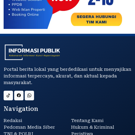
Portal berita lokal yang berdedikasi untuk menyajikan
informasi terpercaya, akurat, dan aktual kepada
masyarakat.
Navigation
Redaksi
Tentang Kami
Pedoman Media Siber
Hukum & Kriminal
TNI & POLRI
Peristiwa