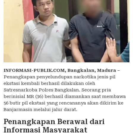
INFORMASI-PUBLIK.COM,
Bangkalan, Madura –
Penangkapan penyelundupan narkotika jenis pil
ekstasi kembali berhasil dilakukan oleh
Satresnarkoba Polres Bangkalan. Seorang pria
berinisial MR (36) berhasil diamankan saat membawa
56 butir pil ekstasi yang rencananya akan dikirim ke
Banjarmasin melalui jalur darat.
Penangkapan Berawal dari
Informasi Masyarakat