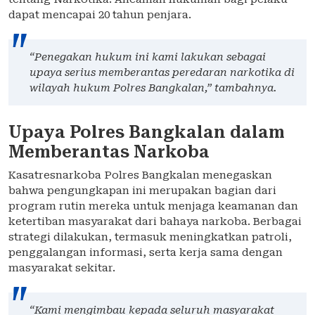
dapat mencapai 20 tahun penjara.
“Penegakan hukum ini kami lakukan sebagai
upaya serius memberantas peredaran narkotika di
wilayah hukum Polres Bangkalan,” tambahnya.
Upaya Polres Bangkalan dalam
Memberantas Narkoba
Kasatresnarkoba Polres Bangkalan menegaskan
bahwa pengungkapan ini merupakan bagian dari
program rutin mereka untuk menjaga keamanan dan
ketertiban masyarakat dari bahaya narkoba. Berbagai
strategi dilakukan, termasuk meningkatkan patroli,
penggalangan informasi, serta kerja sama dengan
masyarakat sekitar.
“Kami mengimbau kepada seluruh masyarakat