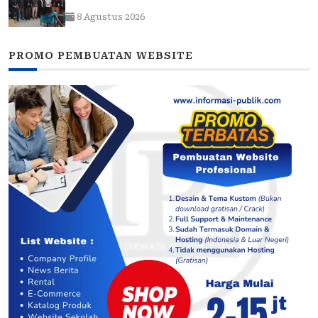
dengan DPRD
8 Agustus 2026
PROMO PEMBUATAN WEBSITE