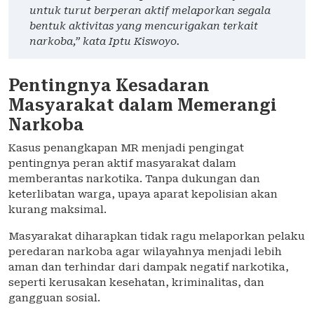
untuk turut berperan aktif melaporkan segala
bentuk aktivitas yang mencurigakan terkait
narkoba,” kata Iptu Kiswoyo.
Pentingnya Kesadaran
Masyarakat dalam Memerangi
Narkoba
Kasus penangkapan MR menjadi pengingat
pentingnya peran aktif masyarakat dalam
memberantas narkotika. Tanpa dukungan dan
keterlibatan warga, upaya aparat kepolisian akan
kurang maksimal.
Masyarakat diharapkan tidak ragu melaporkan pelaku
peredaran narkoba agar wilayahnya menjadi lebih
aman dan terhindar dari dampak negatif narkotika,
seperti kerusakan kesehatan, kriminalitas, dan
gangguan sosial.