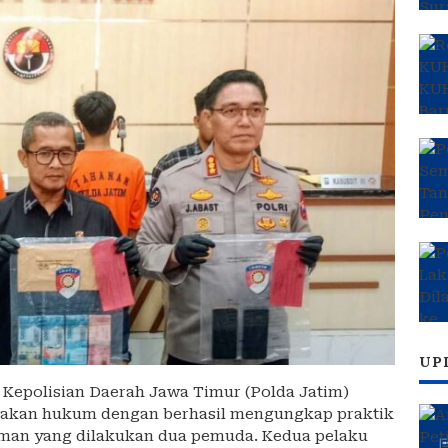
UP
 Kepolisian Daerah Jawa Timur (Polda Jatim)
gakan hukum dengan berhasil mengungkap praktik
man yang dilakukan dua pemuda. Kedua pelaku