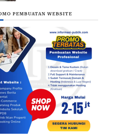
DPRD
OMO PEMBUATAN WEBSITE