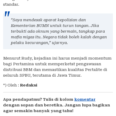
standar.
“Saya mendesak aparat kepolisian dan
Kementerian BUMN untuk turun tangan. Jika
terbukti ada oknum yang bermain, tangkap para
mafia migas itu. Negara tidak boleh kalah dengan
pelaku kecurangan,” ujarnya.
Menurut Rudy, kejadian ini harus menjadi momentum
bagi Pertamina untuk memperketat pengawasan
distribusi BBM dan memastikan kualitas Pertalite di
seluruh SPBU, terutama di Jawa Timur.
*) Oleh :
Redaksi
Apa pendapatmu? Tulis di kolom
komentar
dengan sopan dan beretika. Jangan lupa bagikan
agar semakin banyak yang tahu!