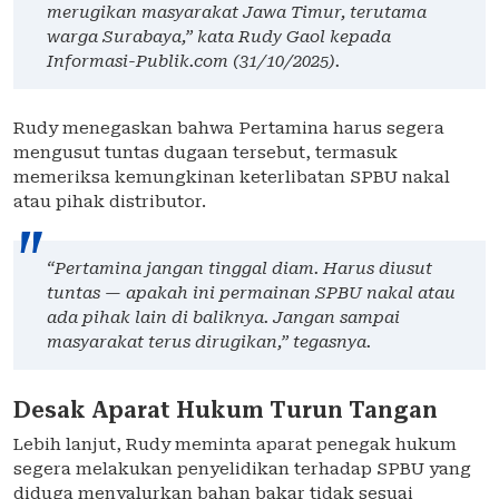
merugikan masyarakat Jawa Timur, terutama
warga Surabaya,” kata Rudy Gaol kepada
Informasi-Publik.com (31/10/2025).
Rudy menegaskan bahwa Pertamina harus segera
mengusut tuntas dugaan tersebut, termasuk
memeriksa kemungkinan keterlibatan SPBU nakal
atau pihak distributor.
“Pertamina jangan tinggal diam. Harus diusut
tuntas — apakah ini permainan SPBU nakal atau
ada pihak lain di baliknya. Jangan sampai
masyarakat terus dirugikan,” tegasnya.
Desak Aparat Hukum Turun Tangan
Lebih lanjut, Rudy meminta aparat penegak hukum
segera melakukan penyelidikan terhadap SPBU yang
diduga menyalurkan bahan bakar tidak sesuai