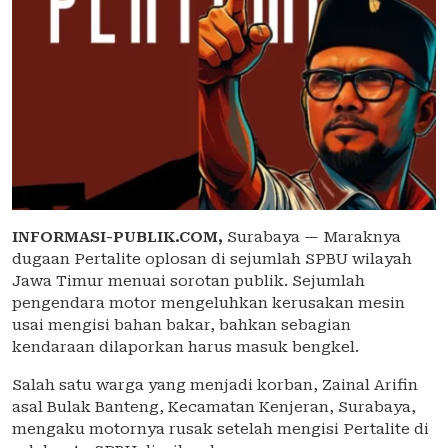
INFORMASI-PUBLIK.COM,
Surabaya — Maraknya
dugaan Pertalite oplosan di sejumlah SPBU wilayah
Jawa Timur menuai sorotan publik. Sejumlah
pengendara motor mengeluhkan kerusakan mesin
usai mengisi bahan bakar, bahkan sebagian
kendaraan dilaporkan harus masuk bengkel.
Salah satu warga yang menjadi korban, Zainal Arifin
asal Bulak Banteng, Kecamatan Kenjeran, Surabaya,
mengaku motornya rusak setelah mengisi Pertalite di