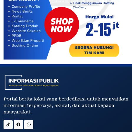
Portal berita lokal yang berdedikasi untuk menyajikan
informasi terpercaya, akurat, dan aktual kepada
masyarakat.