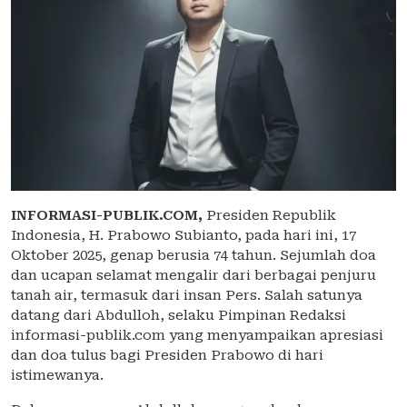
INFORMASI-PUBLIK.COM,
Presiden Republik
Indonesia, H. Prabowo Subianto, pada hari ini, 17
Oktober 2025, genap berusia 74 tahun. Sejumlah doa
dan ucapan selamat mengalir dari berbagai penjuru
tanah air, termasuk dari insan Pers. Salah satunya
datang dari Abdulloh, selaku Pimpinan Redaksi
informasi-publik.com yang menyampaikan apresiasi
dan doa tulus bagi Presiden Prabowo di hari
istimewanya.