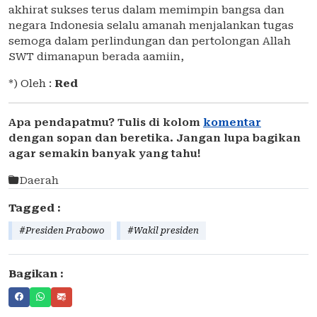
akhirat sukses terus dalam memimpin bangsa dan
negara Indonesia selalu amanah menjalankan tugas
semoga dalam perlindungan dan pertolongan Allah
SWT dimanapun berada aamiin,
*) Oleh :
Red
Apa pendapatmu? Tulis di kolom
komentar
dengan sopan dan beretika. Jangan lupa bagikan
agar semakin banyak yang tahu!
Daerah
Tagged :
#Presiden Prabowo
#Wakil presiden
Bagikan :