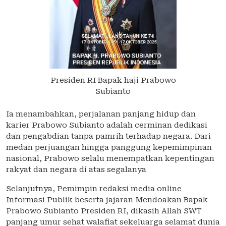
Presiden RI Bapak haji Prabowo
Subianto
Ia menambahkan, perjalanan panjang hidup dan
karier Prabowo Subianto adalah cerminan dedikasi
dan pengabdian tanpa pamrih terhadap negara. Dari
medan perjuangan hingga panggung kepemimpinan
nasional, Prabowo selalu menempatkan kepentingan
rakyat dan negara di atas segalanya
Selanjutnya, Pemimpin redaksi media online
Informasi Publik beserta jajaran Mendoakan Bapak
Prabowo Subianto Presiden RI, dikasih Allah SWT
panjang umur sehat walafiat sekeluarga selamat dunia