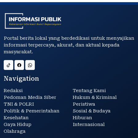
Portal berita lokal yang berdedikasi untuk menyajikan
informasi terpercaya, akurat, dan aktual kepada
masyarakat.
Navigation
Redaksi
Tentang Kami
Pedoman Media Siber
Hukum & Kriminal
TNI & POLRI
Peristiwa
Politik & Pemerintahan
Sosial & Budaya
Kesehatan
Hiburan
Gaya Hidup
Internasional
Olahraga