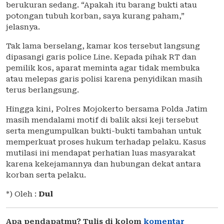
berukuran sedang. “Apakah itu barang bukti atau
potongan tubuh korban, saya kurang paham,”
jelasnya.
Tak lama berselang, kamar kos tersebut langsung
dipasangi garis police Line. Kepada pihak RT dan
pemilik kos, aparat meminta agar tidak membuka
atau melepas garis polisi karena penyidikan masih
terus berlangsung.
Hingga kini, Polres Mojokerto bersama Polda Jatim
masih mendalami motif di balik aksi keji tersebut
serta mengumpulkan bukti-bukti tambahan untuk
memperkuat proses hukum terhadap pelaku. Kasus
mutilasi ini mendapat perhatian luas masyarakat
karena kekejamannya dan hubungan dekat antara
korban serta pelaku.
*) Oleh :
Dul
Apa pendapatmu? Tulis di kolom
komentar