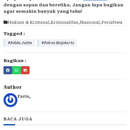
dengan sopan dan beretika. Jangan lupa bagikan
agar semakin banyak yang tahu!
Hukum & Kriminal
,
Kriminalitas
,
Nasional
,
Peristiwa
Tagged :
#Polda Jatim
#Polres Mojokerto
Bagikan :
Author
Faris
,
BACA JUGA