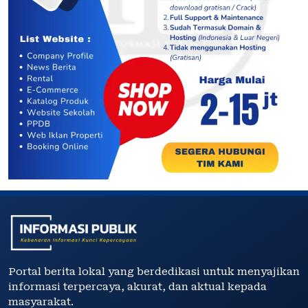
Portal berita lokal yang berdedikasi untuk menyajikan
informasi terpercaya, akurat, dan aktual kepada
masyarakat.