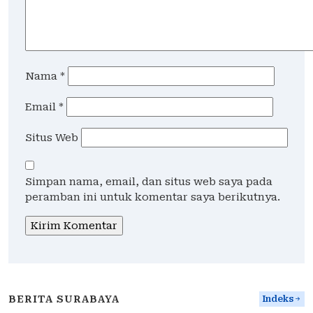
Nama
*
Email
*
Situs Web
Simpan nama, email, dan situs web saya pada
peramban ini untuk komentar saya berikutnya.
BERITA SURABAYA
Indeks