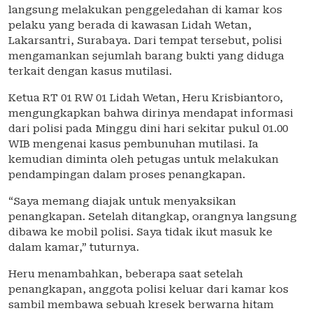
langsung melakukan penggeledahan di kamar kos
pelaku yang berada di kawasan Lidah Wetan,
Lakarsantri, Surabaya. Dari tempat tersebut, polisi
mengamankan sejumlah barang bukti yang diduga
terkait dengan kasus mutilasi.
Ketua RT 01 RW 01 Lidah Wetan, Heru Krisbiantoro,
mengungkapkan bahwa dirinya mendapat informasi
dari polisi pada Minggu dini hari sekitar pukul 01.00
WIB mengenai kasus pembunuhan mutilasi. Ia
kemudian diminta oleh petugas untuk melakukan
pendampingan dalam proses penangkapan.
“Saya memang diajak untuk menyaksikan
penangkapan. Setelah ditangkap, orangnya langsung
dibawa ke mobil polisi. Saya tidak ikut masuk ke
dalam kamar,” tuturnya.
Heru menambahkan, beberapa saat setelah
penangkapan, anggota polisi keluar dari kamar kos
sambil membawa sebuah kresek berwarna hitam