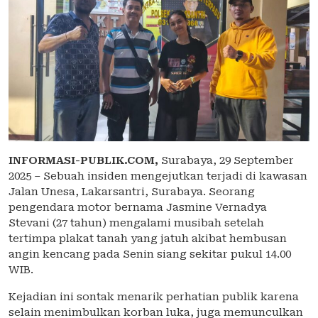
INFORMASI-PUBLIK.COM,
Surabaya, 29 September
2025 – Sebuah insiden mengejutkan terjadi di kawasan
Jalan Unesa, Lakarsantri, Surabaya. Seorang
pengendara motor bernama Jasmine Vernadya
Stevani (27 tahun) mengalami musibah setelah
tertimpa plakat tanah yang jatuh akibat hembusan
angin kencang pada Senin siang sekitar pukul 14.00
WIB.
Kejadian ini sontak menarik perhatian publik karena
selain menimbulkan korban luka, juga memunculkan