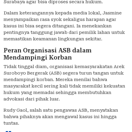
Surabaya agar bisa diproses secara hukum.
Dalam keterangannya kepada media lokal, Jasmine
menyampaikan rasa syok sekaligus harapan agar
kasus ini bisa segera ditangani. Ia menekankan
pentingnya tanggung jawab dari pemilik lahan untuk
memastikan keamanan lingkungan sekitar.
Peran Organisasi ASB dalam
Mendampingi Korban
Tidak tinggal diam, organisasi kemasyarakatan Arek
Suroboyo Bergerak (ASB) segera turun tangan untuk
mendampingi korban. Mereka menilai bahwa
masyarakat kecil sering kali tidak memiliki kekuatan
hukum yang memadai sehingga membutuhkan
advokasi dari pihak luar.
Rudy Gaol, salah satu pengawas ASB, menyatakan
bahwa pihaknya akan mengawal kasus ini hingga
tuntas.