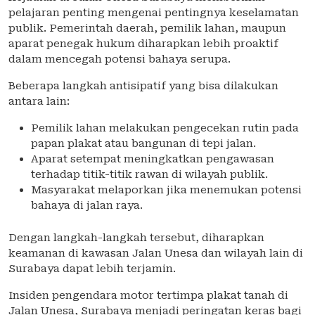
pelajaran penting mengenai pentingnya keselamatan
publik. Pemerintah daerah, pemilik lahan, maupun
aparat penegak hukum diharapkan lebih proaktif
dalam mencegah potensi bahaya serupa.
Beberapa langkah antisipatif yang bisa dilakukan
antara lain:
Pemilik lahan melakukan pengecekan rutin pada
papan plakat atau bangunan di tepi jalan.
Aparat setempat meningkatkan pengawasan
terhadap titik-titik rawan di wilayah publik.
Masyarakat melaporkan jika menemukan potensi
bahaya di jalan raya.
Dengan langkah-langkah tersebut, diharapkan
keamanan di kawasan Jalan Unesa dan wilayah lain di
Surabaya dapat lebih terjamin.
Insiden pengendara motor tertimpa plakat tanah di
Jalan Unesa, Surabaya menjadi peringatan keras bagi