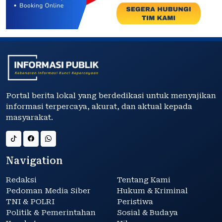
Portal berita lokal yang berdedikasi untuk menyajikan
informasi terpercaya, akurat, dan aktual kepada
masyarakat.
Navigation
Redaksi
Tentang Kami
Pedoman Media Siber
Hukum & Kriminal
TNI & POLRI
Peristiwa
Politik & Pemerintahan
Sosial & Budaya