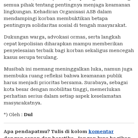
semua pihak tentang pentingnya menjaga keamanan
lingkungan. Kehadiran Organisasi ASB dalam
mendampingi korban membuktikan betapa
pentingnya solidaritas sosial di tengah masyarakat.
Dukungan warga, advokasi ormas, serta langkah
cepat kepolisian diharapkan mampu memberikan
penyelesaian terbaik bagi korban sekaligus mencegah
kasus serupa terulang.
Musibah ini memang meninggalkan luka, namun juga
membuka ruang refleksi bahwa keamanan publik
harus menjadi prioritas bersama. Surabaya, sebagai
kota besar dengan mobilitas tinggi, memerlukan
perhatian serius dalam setiap aspek keselamatan
masyarakatnya.
*) Oleh :
Dul
Apa pendapatmu? Tulis di kolom
komentar