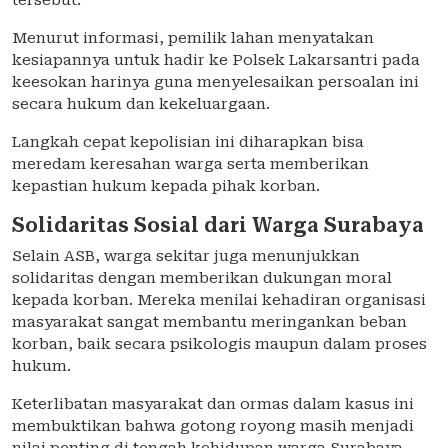
tersebut.
Menurut informasi, pemilik lahan menyatakan
kesiapannya untuk hadir ke Polsek Lakarsantri pada
keesokan harinya guna menyelesaikan persoalan ini
secara hukum dan kekeluargaan.
Langkah cepat kepolisian ini diharapkan bisa
meredam keresahan warga serta memberikan
kepastian hukum kepada pihak korban.
Solidaritas Sosial dari Warga Surabaya
Selain ASB, warga sekitar juga menunjukkan
solidaritas dengan memberikan dukungan moral
kepada korban. Mereka menilai kehadiran organisasi
masyarakat sangat membantu meringankan beban
korban, baik secara psikologis maupun dalam proses
hukum.
Keterlibatan masyarakat dan ormas dalam kasus ini
membuktikan bahwa gotong royong masih menjadi