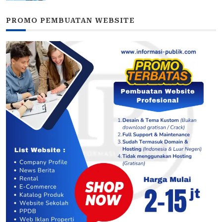
PROMO PEMBUATAN WEBSITE