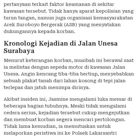
pertanyaan terkait faktor keamanan di sekitar
kawasan tersebut. Tidak hanya aparat kepolisian yang
turun tangan, namun juga organisasi kemasyarakatan
Arek Suroboyo Bergerak (ASB) yang menyatakan
dukungannya kepada korban.
Kronologi Kejadian di Jalan Unesa
Surabaya
Menurut keterangan korban, musibah ini berawal saat
ia melintas dengan sepeda motor di kawasan Jalan
Unesa. Angin kencang tiba-tiba bertiup, menyebabkan
sebuah plakat tanah dari lahan kosong di tepi jalan
terlepas dan jatuh menimpa dirinya.
Akibat insiden ini, Jasmine mengalami luka memar di
beberapa bagian tubuhnya. Meski tidak mengalami
cedera serius, kejadian tersebut cukup mengejutkan
dan membuat korban segera mencari pertolongan.
Tidak lama kemudian, ia memutuskan untuk
melaporkan peristiwa ini ke Polsek Lakarsantri