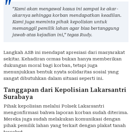
“Kami akan mengawal kasus ini sampai ke akar-
akarnya sehingga korban mendapatkan keadilan.
Kami juga meminta pihak kepolisian untuk
memanggil pemilik lahan agar bisa bertanggung
jawab atas kejadian ini,” tegas Rudy.
Langkah ASB ini mendapat apresiasi dari masyarakat
sekitar. Kehadiran ormas bukan hanya memberikan
dukungan moral bagi korban, tetapi juga
menunjukkan bentuk nyata solidaritas sosial yang
sangat dibutuhkan dalam situasi seperti ini.
Tanggapan dari Kepolisian Lakarsantri
Surabaya
Pihak kepolisian melalui Polsek Lakarsantri
mengonfirmasi bahwa laporan korban sudah diterima.
Mereka juga sudah melakukan komunikasi dengan
pihak pemilik lahan yang terkait dengan plakat tanah