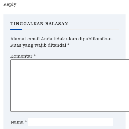
Reply
TINGGALKAN BALASAN
Alamat email Anda tidak akan dipublikasikan.
Ruas yang wajib ditandai
*
Komentar
*
Nama
*