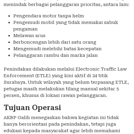
menindak berbagai pelanggaran prioritas, antara lain:
Pengendara motor tanpa helm
Pengemudi mobil yang tidak memakai sabuk
pengaman
Melawan arus
Berboncengan lebih dari satu orang
Mengemudi melebihi batas kecepatan
Pelanggaran rambu dan marka jalan
Penindakan dilakukan melalui Electronic Traffic Law
Enforcement (ETLE) yang kini aktif di 24 titik
Surabaya. Untuk wilayah yang belum terpasang ETLE,
petugas masih melakukan tilang manual sekitar 5
persen, khusus di lokasi rawan pelanggaran.
Tujuan Operasi
AKBP Galih menegaskan bahwa kegiatan ini tidak
hanya berorientasi pada penindakan, tetapi juga
edukasi kepada masyarakat agar lebih memahami