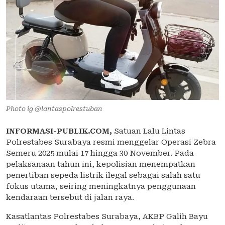
Photo ig @lantaspolrestuban
INFORMASI-PUBLIK.COM,
Satuan Lalu Lintas
Polrestabes Surabaya resmi menggelar Operasi Zebra
Semeru 2025 mulai 17 hingga 30 November. Pada
pelaksanaan tahun ini, kepolisian menempatkan
penertiban sepeda listrik ilegal sebagai salah satu
fokus utama, seiring meningkatnya penggunaan
kendaraan tersebut di jalan raya.
Kasatlantas Polrestabes Surabaya, AKBP Galih Bayu