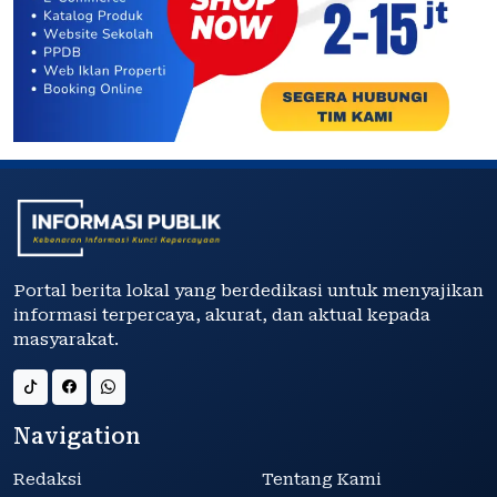
Portal berita lokal yang berdedikasi untuk menyajikan
informasi terpercaya, akurat, dan aktual kepada
masyarakat.
Navigation
Redaksi
Tentang Kami