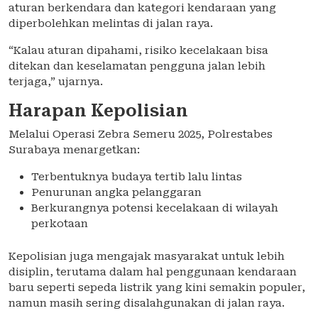
aturan berkendara dan kategori kendaraan yang
diperbolehkan melintas di jalan raya.
“Kalau aturan dipahami, risiko kecelakaan bisa
ditekan dan keselamatan pengguna jalan lebih
terjaga,” ujarnya.
Harapan Kepolisian
Melalui Operasi Zebra Semeru 2025, Polrestabes
Surabaya menargetkan:
Terbentuknya budaya tertib lalu lintas
Penurunan angka pelanggaran
Berkurangnya potensi kecelakaan di wilayah
perkotaan
Kepolisian juga mengajak masyarakat untuk lebih
disiplin, terutama dalam hal penggunaan kendaraan
baru seperti sepeda listrik yang kini semakin populer,
namun masih sering disalahgunakan di jalan raya.