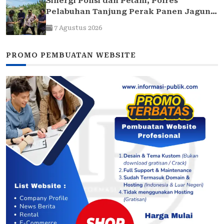
Sinergi Polisi dan Petani, Polres
Pelabuhan Tanjung Perak Panen Jagung
Pulut Ketan Ungu
7 Agustus 2026
PROMO PEMBUATAN WEBSITE