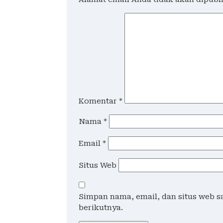
Komentar
*
Nama
*
Email
*
Situs Web
Simpan nama, email, dan situs web 
berikutnya.