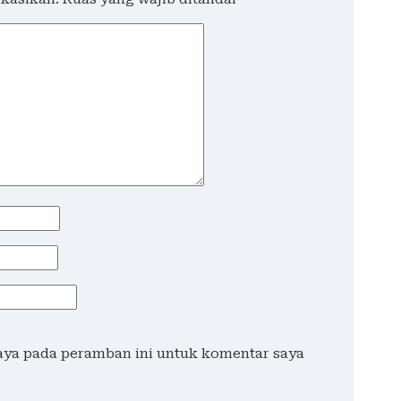
saya pada peramban ini untuk komentar saya