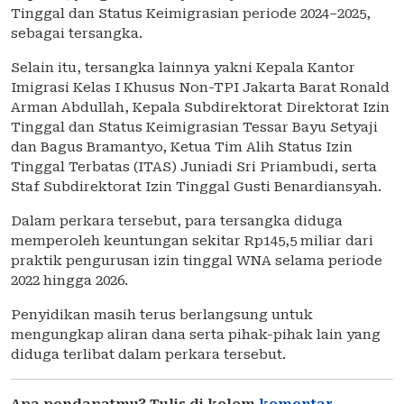
Tinggal dan Status Keimigrasian periode 2024–2025,
sebagai tersangka.
Selain itu, tersangka lainnya yakni Kepala Kantor
Imigrasi Kelas I Khusus Non-TPI Jakarta Barat Ronald
Arman Abdullah, Kepala Subdirektorat Direktorat Izin
Tinggal dan Status Keimigrasian Tessar Bayu Setyaji
dan Bagus Bramantyo, Ketua Tim Alih Status Izin
Tinggal Terbatas (ITAS) Juniadi Sri Priambudi, serta
Staf Subdirektorat Izin Tinggal Gusti Benardiansyah.
Dalam perkara tersebut, para tersangka diduga
memperoleh keuntungan sekitar Rp145,5 miliar dari
praktik pengurusan izin tinggal WNA selama periode
2022 hingga 2026.
Penyidikan masih terus berlangsung untuk
mengungkap aliran dana serta pihak-pihak lain yang
diduga terlibat dalam perkara tersebut.