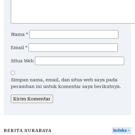
Nama
*
Email
*
Situs Web
Simpan nama, email, dan situs web saya pada
peramban ini untuk komentar saya berikutnya.
BERITA SURABAYA
Indeks