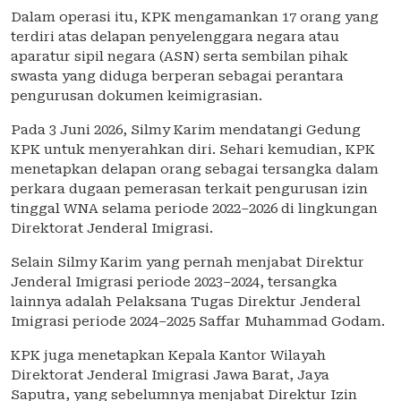
Dalam operasi itu, KPK mengamankan 17 orang yang
terdiri atas delapan penyelenggara negara atau
aparatur sipil negara (ASN) serta sembilan pihak
swasta yang diduga berperan sebagai perantara
pengurusan dokumen keimigrasian.
Pada 3 Juni 2026, Silmy Karim mendatangi Gedung
KPK untuk menyerahkan diri. Sehari kemudian, KPK
menetapkan delapan orang sebagai tersangka dalam
perkara dugaan pemerasan terkait pengurusan izin
tinggal WNA selama periode 2022–2026 di lingkungan
Direktorat Jenderal Imigrasi.
Selain Silmy Karim yang pernah menjabat Direktur
Jenderal Imigrasi periode 2023–2024, tersangka
lainnya adalah Pelaksana Tugas Direktur Jenderal
Imigrasi periode 2024–2025 Saffar Muhammad Godam.
KPK juga menetapkan Kepala Kantor Wilayah
Direktorat Jenderal Imigrasi Jawa Barat, Jaya
Saputra, yang sebelumnya menjabat Direktur Izin