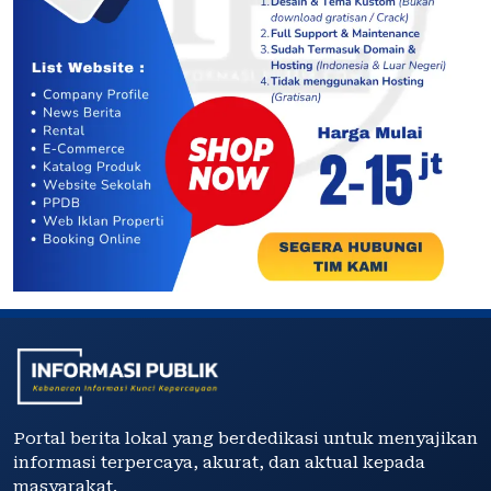
Portal berita lokal yang berdedikasi untuk menyajikan
informasi terpercaya, akurat, dan aktual kepada
masyarakat.