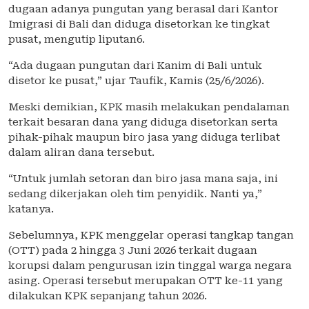
dugaan adanya pungutan yang berasal dari Kantor
Imigrasi di Bali dan diduga disetorkan ke tingkat
pusat, mengutip liputan6.
“Ada dugaan pungutan dari Kanim di Bali untuk
disetor ke pusat,” ujar Taufik, Kamis (25/6/2026).
Meski demikian, KPK masih melakukan pendalaman
terkait besaran dana yang diduga disetorkan serta
pihak-pihak maupun biro jasa yang diduga terlibat
dalam aliran dana tersebut.
“Untuk jumlah setoran dan biro jasa mana saja, ini
sedang dikerjakan oleh tim penyidik. Nanti ya,”
katanya.
Sebelumnya, KPK menggelar operasi tangkap tangan
(OTT) pada 2 hingga 3 Juni 2026 terkait dugaan
korupsi dalam pengurusan izin tinggal warga negara
asing. Operasi tersebut merupakan OTT ke-11 yang
dilakukan KPK sepanjang tahun 2026.