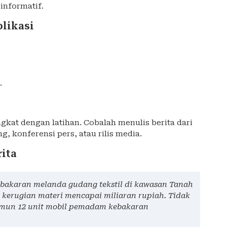
informatif.
likasi
.
gkat dengan latihan. Cobalah menulis berita dari
g, konferensi pers, atau rilis media.
ita
bakaran melanda gudang tekstil di kawasan Tanah
kerugian materi mencapai miliaran rupiah. Tidak
namun 12 unit mobil pemadam kebakaran