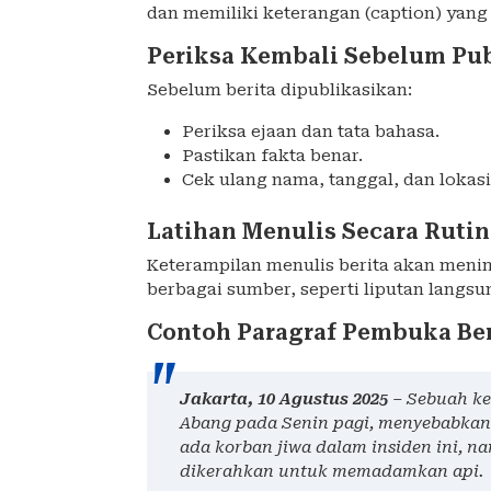
dan memiliki keterangan (caption) yang 
Periksa Kembali Sebelum Pub
Sebelum berita dipublikasikan:
Periksa ejaan dan tata bahasa.
Pastikan fakta benar.
Cek ulang nama, tanggal, dan lokasi
Latihan Menulis Secara Rutin
Keterampilan menulis berita akan menin
berbagai sumber, seperti liputan langsun
Contoh Paragraf Pembuka Ber
Jakarta, 10 Agustus 2025
– Sebuah ke
Abang pada Senin pagi, menyebabkan 
ada korban jiwa dalam insiden ini, 
dikerahkan untuk memadamkan api.