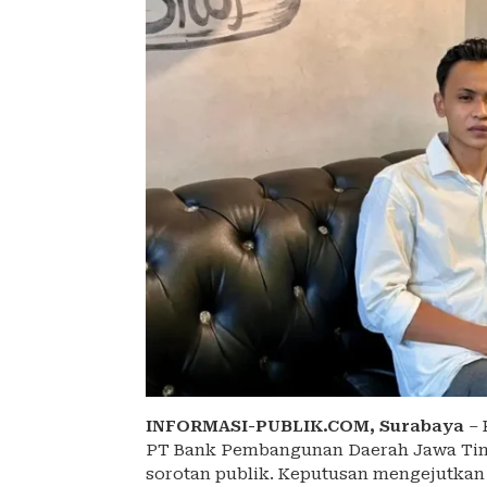
INFORMASI-PUBLIK.COM,
Surabaya
– 
PT Bank Pembangunan Daerah Jawa Timu
sorotan publik. Keputusan mengejutkan 