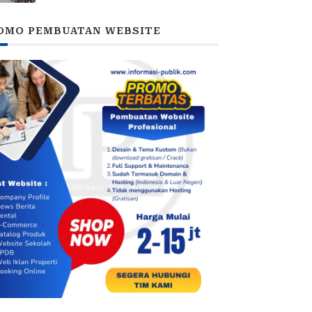
DPRD
OMO PEMBUATAN WEBSITE