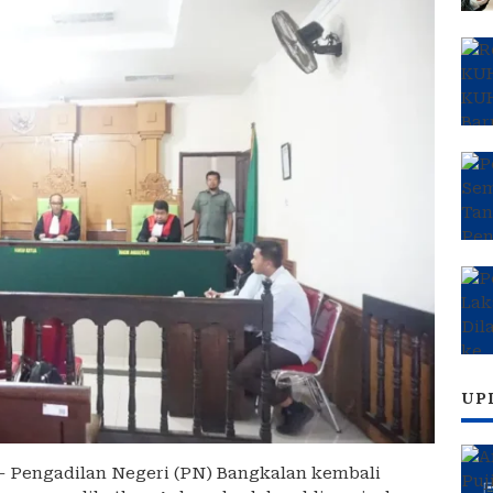
UP
– Pengadilan Negeri (PN) Bangkalan kembali