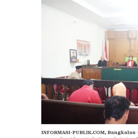
INFORMASI-PUBLIK.COM,
Bangkalan