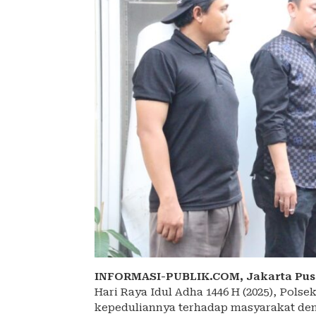
INFORMASI-PUBLIK.COM,
Jakarta Pus
Hari Raya Idul Adha 1446 H (2025), Pol
kepeduliannya terhadap masyarakat d