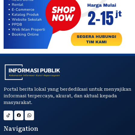
Portal berita lokal yang berdedikasi untuk menyajikan
informasi terpercaya, akurat, dan aktual kepada
masyarakat.
Navigation