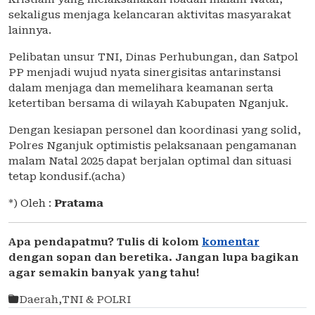
sekaligus menjaga kelancaran aktivitas masyarakat
lainnya.
Pelibatan unsur TNI, Dinas Perhubungan, dan Satpol
PP menjadi wujud nyata sinergisitas antarinstansi
dalam menjaga dan memelihara keamanan serta
ketertiban bersama di wilayah Kabupaten Nganjuk.
Dengan kesiapan personel dan koordinasi yang solid,
Polres Nganjuk optimistis pelaksanaan pengamanan
malam Natal 2025 dapat berjalan optimal dan situasi
tetap kondusif.(acha)
*) Oleh :
Pratama
Apa pendapatmu? Tulis di kolom
komentar
dengan sopan dan beretika. Jangan lupa bagikan
agar semakin banyak yang tahu!
Daerah
,
TNI & POLRI