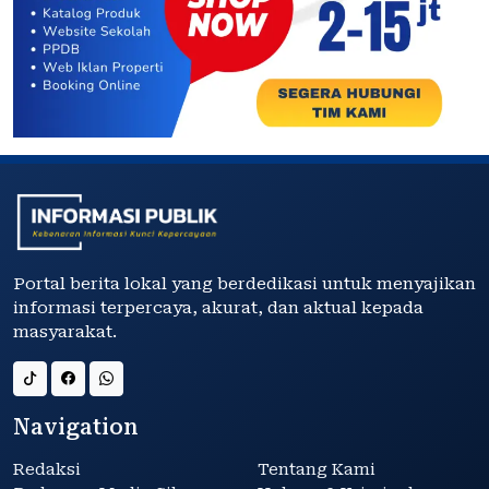
Portal berita lokal yang berdedikasi untuk menyajikan
informasi terpercaya, akurat, dan aktual kepada
masyarakat.
Navigation
Redaksi
Tentang Kami