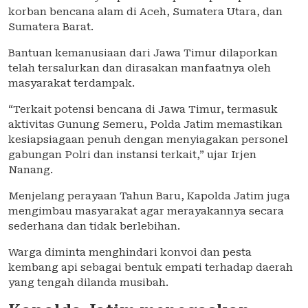
korban bencana alam di Aceh, Sumatera Utara, dan
Sumatera Barat.
Bantuan kemanusiaan dari Jawa Timur dilaporkan
telah tersalurkan dan dirasakan manfaatnya oleh
masyarakat terdampak.
“Terkait potensi bencana di Jawa Timur, termasuk
aktivitas Gunung Semeru, Polda Jatim memastikan
kesiapsiagaan penuh dengan menyiagakan personel
gabungan Polri dan instansi terkait,” ujar Irjen
Nanang.
Menjelang perayaan Tahun Baru, Kapolda Jatim juga
mengimbau masyarakat agar merayakannya secara
sederhana dan tidak berlebihan.
Warga diminta menghindari konvoi dan pesta
kembang api sebagai bentuk empati terhadap daerah
yang tengah dilanda musibah.