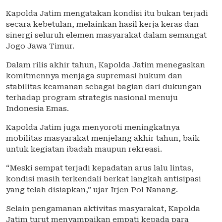
Kapolda Jatim mengatakan kondisi itu bukan terjadi
secara kebetulan, melainkan hasil kerja keras dan
sinergi seluruh elemen masyarakat dalam semangat
Jogo Jawa Timur.
Dalam rilis akhir tahun, Kapolda Jatim menegaskan
komitmennya menjaga supremasi hukum dan
stabilitas keamanan sebagai bagian dari dukungan
terhadap program strategis nasional menuju
Indonesia Emas.
Kapolda Jatim juga menyoroti meningkatnya
mobilitas masyarakat menjelang akhir tahun, baik
untuk kegiatan ibadah maupun rekreasi.
“Meski sempat terjadi kepadatan arus lalu lintas,
kondisi masih terkendali berkat langkah antisipasi
yang telah disiapkan,” ujar Irjen Pol Nanang.
Selain pengamanan aktivitas masyarakat, Kapolda
Jatim turut menyampaikan empati kepada para