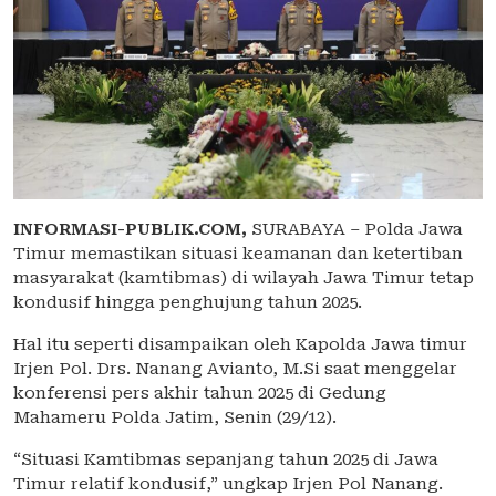
INFORMASI-PUBLIK.COM,
SURABAYA – Polda Jawa
Timur memastikan situasi keamanan dan ketertiban
masyarakat (kamtibmas) di wilayah Jawa Timur tetap
kondusif hingga penghujung tahun 2025.
Hal itu seperti disampaikan oleh Kapolda Jawa timur
Irjen Pol. Drs. Nanang Avianto, M.Si saat menggelar
konferensi pers akhir tahun 2025 di Gedung
Mahameru Polda Jatim, Senin (29/12).
“Situasi Kamtibmas sepanjang tahun 2025 di Jawa
Timur relatif kondusif,” ungkap Irjen Pol Nanang.