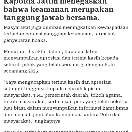
Kapolda Jatim menegaskan
bahwa keamanan merupakan
tanggung jawab bersama.
Masyarakat juga diimbau meningkatkan kewaspadaan
terhadap potensi gangguan keamanan, termasuk
penyebaran hoaks.
Menutup rilis akhir tahun, Kapolda Jatim
menyampaikan apresiasi dan terima kasih kepada
seluruh pihak yang telah bersinergi dengan Polri
sepanjang 2025.
“Saya mengucapkan terima kasih dan apresiasi
setinggi-tingginya kepada seluruh lapisan
masyarakat, TNI, pemerintah daerah, tokoh agama,
tokoh masyarakat, serta insan pers yang telah bekerja
luar biasa dalam menyampaikan informasi kamtibmas
dan menjadi jembatan komunikasi antara Polri dan
masyarakat,” ungkapnya.