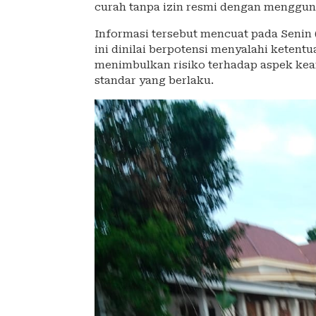
curah tanpa izin resmi dengan mengguna
Informasi tersebut mencuat pada Senin (
ini dinilai berpotensi menyalahi ketentua
menimbulkan risiko terhadap aspek kea
standar yang berlaku.