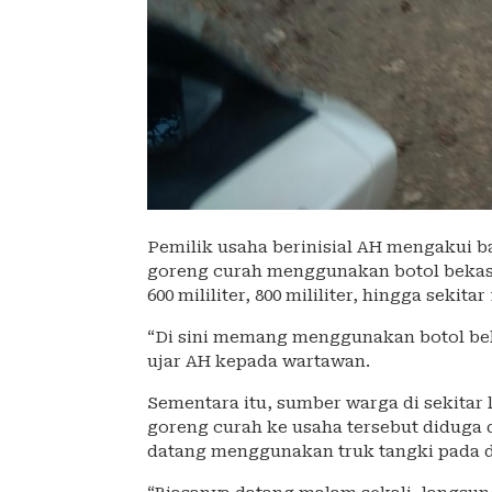
Pemilik usaha berinisial AH mengakui
goreng curah menggunakan botol bekas 
600 mililiter, 800 mililiter, hingga sekitar 1
“Di sini memang menggunakan botol be
ujar AH kepada wartawan.
Sementara itu, sumber warga di sekitar
goreng curah ke usaha tersebut diduga 
datang menggunakan truk tangki pada din