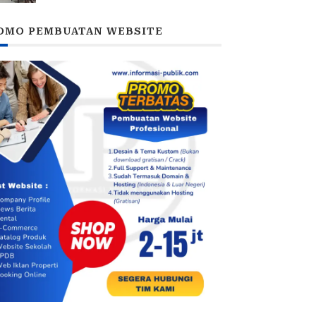
DPRD
OMO PEMBUATAN WEBSITE