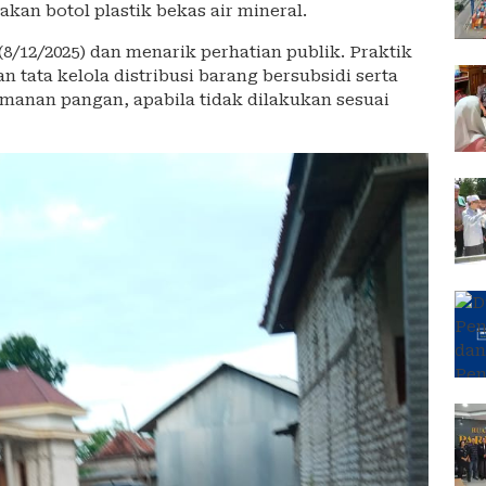
kan botol plastik bekas air mineral.
8/12/2025) dan menarik perhatian publik. Praktik
n tata kelola distribusi barang bersubsidi serta
manan pangan, apabila tidak dilakukan sesuai