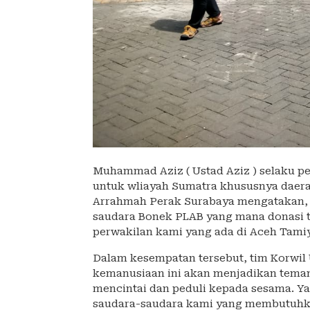
Muhammad Aziz ( Ustad Aziz ) selaku p
untuk wliayah Sumatra khususnya daera
Arrahmah Perak Surabaya mengatakan, 
saudara Bonek PLAB yang mana donasi t
perwakilan kami yang ada di Aceh Tami
Dalam kesempatan tersebut, tim Korwil
kemanusiaan ini akan menjadikan teman
mencintai dan peduli kepada sesama. Ya
saudara-saudara kami yang membutuhka