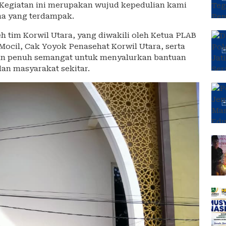
. Kegiatan ini merupakan wujud kepedulian kami
na yang terdampak.
eh tim Korwil Utara, yang diwakili oleh Ketua PLAB
Mocil, Cak Yoyok Penasehat Korwil Utara, serta
an penuh semangat untuk menyalurkan bantuan
dan masyarakat sekitar.