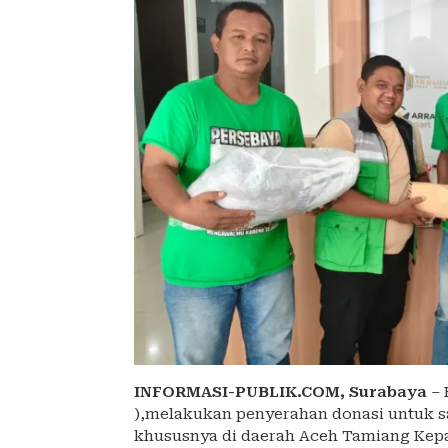
INFORMASI-PUBLIK.COM,
Surabaya
– 
),melakukan penyerahan donasi untuk 
khususnya di daerah Aceh Tamiang Kep