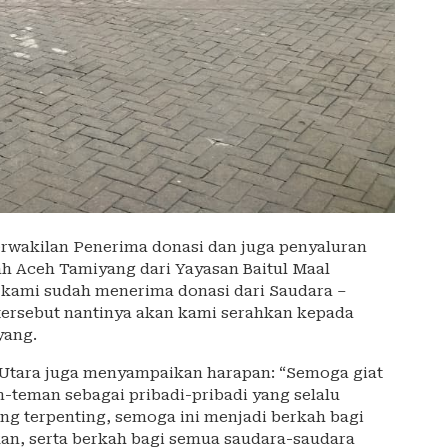
erwakilan Penerima donasi dan juga penyaluran
h Aceh Tamiyang dari Yayasan Baitul Maal
kami sudah menerima donasi dari Saudara –
ersebut nantinya akan kami serahkan kepada
yang.
 Utara juga menyampaikan harapan: “Semoga giat
-teman sebagai pribadi-pribadi yang selalu
ng terpenting, semoga ini menjadi berkah bagi
n, serta berkah bagi semua saudara-saudara