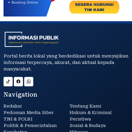
Portal berita lokal yang berdedikasi untuk menyajikan
informasi terpercaya, akurat, dan aktual kepada
masyarakat.
Navigation
Redaksi
Tentang Kami
Pedoman Media Siber
Hukum & Kriminal
TNI & POLRI
Peristiwa
Politik & Pemerintahan
Sosial & Budaya
Kesehatan
Hiburan