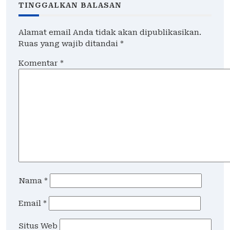
TINGGALKAN BALASAN
Alamat email Anda tidak akan dipublikasikan.
Ruas yang wajib ditandai
*
Komentar
*
Nama
*
Email
*
Situs Web