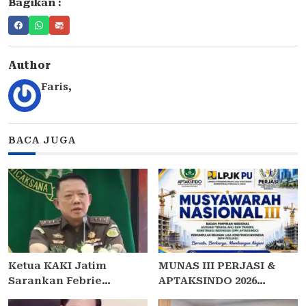
Bagikan :
Author
Faris
,
BACA JUGA
Ketua KAKI Jatim
MUNAS III PERJASI &
Sarankan Febrie
APTAKSINDO 2026
Ardiansyah Tunjukkan
USUNG TEMA “BERSATU,