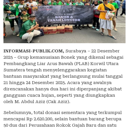
INFORMASI-PUBLIK.COM,
Surabaya – 22 Desember
2025 – Grup kemanusiaan Bonek yang dikenal sebagai
Pembangkang Liar Arus Bawah (PLAB) Korwil Utara
Sumatera tengah menyelenggarakan kegiatan
bantuan masyarakat yang berlangsung mulai tanggal
21 hingga 24 Desember 2025. Acara yang awalnya
direncanakan hanya dua hari ini diperpanjang akibat
gangguan cuaca hujan, seperti yang diungkapkan
oleh M. Abdul Aziz (Cak Aziz).
Sebelumnya, total donasi sementara yang terkumpul
mencapai Rp 2.620.200, selain bantuan barang berupa
50 dus dari Perusahaan Rokok Gajah Baru dan satu