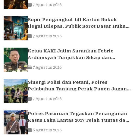
Diamankan
7 Agustus 2026
Sopir Pengangkut 141 Karton Rokok
Ilegal Dilepas, Publik Sorot Dasar Hukum
Bea Cukai Juanda
7 Agustus 2026
Ketua KAKI Jatim Sarankan Febrie
Ardiansyah Tunjukkan Sikap dan
Hormati Proses Hukum, Bukan Ajukan
7 Agustus 2026
Praperadilan
Sinergi Polisi dan Petani, Polres
Pelabuhan Tanjung Perak Panen Jagung
Pulut Ketan Ungu
7 Agustus 2026
Polres Pasuruan Tegaskan Penanganan
Kasus Laka Lantas 2017 Telah Tuntas dan
Berkekuatan Hukum Tetap
6 Agustus 2026