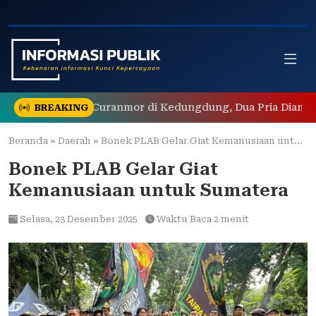
Skip
to
content
ang Ungkap Curanmor di Kedungdung, Dua Pria Diamankan
BREAKING
Beranda
»
Daerah
»
Bonek PLAB Gelar Giat Kemanusiaan untuk Sumatera
Bonek PLAB Gelar Giat
Kemanusiaan untuk Sumatera
Selasa,
23 Desember 2025
Waktu Baca 2 menit