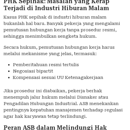
PHK Sepihak: Masalah yang Kerap
Terjadi di Industri Hiburan Malam
Kasus PHK sepihak di industri hiburan malam
bukanlah hal baru. Banyak pekerja yang mengalami
pemutusan hubungan kerja tanpa prosedur resmi,
sehingga menimbulkan sengketa hukum.
Secara hukum, pemutusan hubungan kerja harus
melalui mekanisme yang jelas, termasuk:
Pemberitahuan resmi tertulis
Negosiasi bipartit
Kompensasi sesuai UU Ketenagakerjaan
Jika prosedur ini diabaikan, pekerja berhak
menempuh jalur hukum melalui Disnaker atau
Pengadilan Hubungan Industrial. ASB menekankan
pentingnya kepatuhan manajemen terhadap regulasi
agar hak karyawan tetap terlindungi.
Peran ASB dalam Melindungi Hak