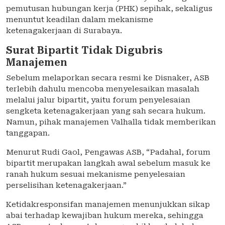
pemutusan hubungan kerja (PHK) sepihak, sekaligus
menuntut keadilan dalam mekanisme
ketenagakerjaan di Surabaya.
Surat Bipartit Tidak Digubris
Manajemen
Sebelum melaporkan secara resmi ke Disnaker, ASB
terlebih dahulu mencoba menyelesaikan masalah
melalui jalur bipartit, yaitu forum penyelesaian
sengketa ketenagakerjaan yang sah secara hukum.
Namun, pihak manajemen Valhalla tidak memberikan
tanggapan.
Menurut Rudi Gaol, Pengawas ASB, “Padahal, forum
bipartit merupakan langkah awal sebelum masuk ke
ranah hukum sesuai mekanisme penyelesaian
perselisihan ketenagakerjaan.”
Ketidakresponsifan manajemen menunjukkan sikap
abai terhadap kewajiban hukum mereka, sehingga