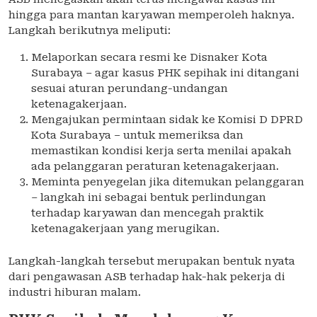
hingga para mantan karyawan memperoleh haknya.
Langkah berikutnya meliputi:
Melaporkan secara resmi ke Disnaker Kota
Surabaya – agar kasus PHK sepihak ini ditangani
sesuai aturan perundang-undangan
ketenagakerjaan.
Mengajukan permintaan sidak ke Komisi D DPRD
Kota Surabaya – untuk memeriksa dan
memastikan kondisi kerja serta menilai apakah
ada pelanggaran peraturan ketenagakerjaan.
Meminta penyegelan jika ditemukan pelanggaran
– langkah ini sebagai bentuk perlindungan
terhadap karyawan dan mencegah praktik
ketenagakerjaan yang merugikan.
Langkah-langkah tersebut merupakan bentuk nyata
dari pengawasan ASB terhadap hak-hak pekerja di
industri hiburan malam.