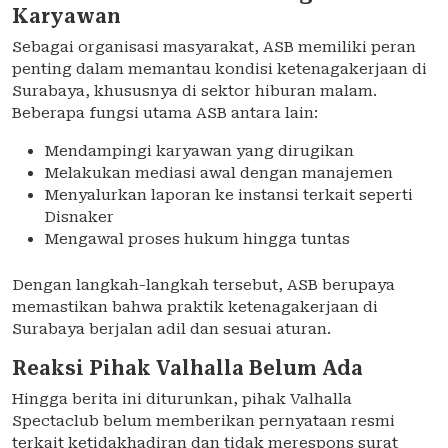
Karyawan
Sebagai organisasi masyarakat, ASB memiliki peran
penting dalam memantau kondisi ketenagakerjaan di
Surabaya, khususnya di sektor hiburan malam.
Beberapa fungsi utama ASB antara lain:
Mendampingi karyawan yang dirugikan
Melakukan mediasi awal dengan manajemen
Menyalurkan laporan ke instansi terkait seperti
Disnaker
Mengawal proses hukum hingga tuntas
Dengan langkah-langkah tersebut, ASB berupaya
memastikan bahwa praktik ketenagakerjaan di
Surabaya berjalan adil dan sesuai aturan.
Reaksi Pihak Valhalla Belum Ada
Hingga berita ini diturunkan, pihak Valhalla
Spectaclub belum memberikan pernyataan resmi
terkait ketidakhadiran dan tidak merespons surat