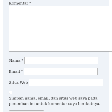
Komentar
*
Nama
*
Email
*
Situs Web
Simpan nama, email, dan situs web saya pada
peramban ini untuk komentar saya berikutnya.