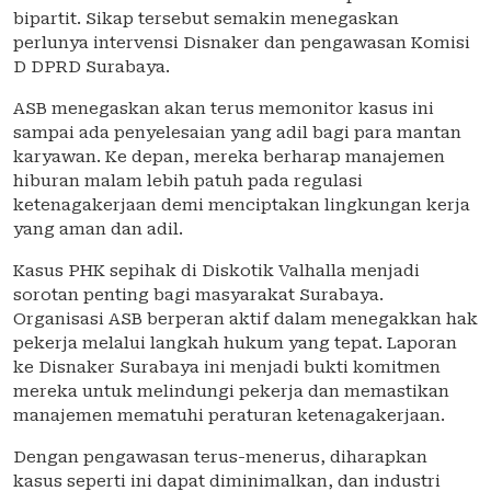
bipartit. Sikap tersebut semakin menegaskan
perlunya intervensi Disnaker dan pengawasan Komisi
D DPRD Surabaya.
ASB menegaskan akan terus memonitor kasus ini
sampai ada penyelesaian yang adil bagi para mantan
karyawan. Ke depan, mereka berharap manajemen
hiburan malam lebih patuh pada regulasi
ketenagakerjaan demi menciptakan lingkungan kerja
yang aman dan adil.
Kasus PHK sepihak di Diskotik Valhalla menjadi
sorotan penting bagi masyarakat Surabaya.
Organisasi ASB berperan aktif dalam menegakkan hak
pekerja melalui langkah hukum yang tepat. Laporan
ke Disnaker Surabaya ini menjadi bukti komitmen
mereka untuk melindungi pekerja dan memastikan
manajemen mematuhi peraturan ketenagakerjaan.
Dengan pengawasan terus-menerus, diharapkan
kasus seperti ini dapat diminimalkan, dan industri