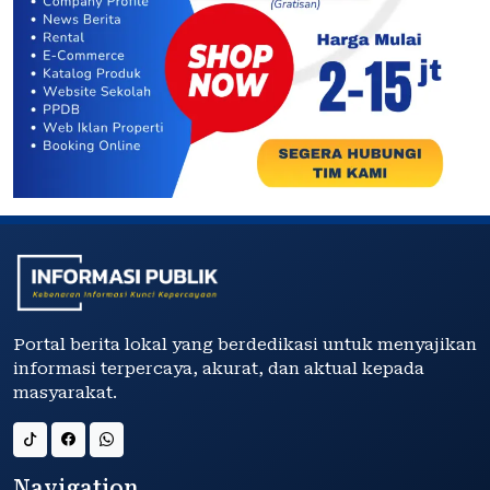
Portal berita lokal yang berdedikasi untuk menyajikan
informasi terpercaya, akurat, dan aktual kepada
masyarakat.
Navigation