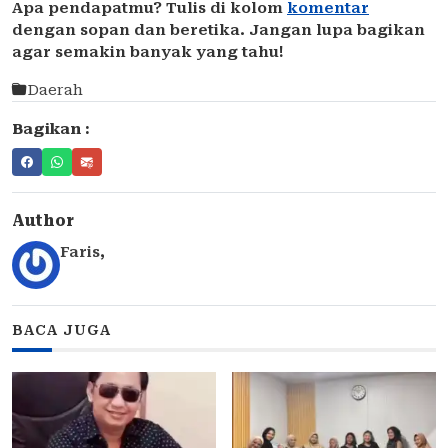
Apa pendapatmu? Tulis di kolom
komentar
dengan sopan dan beretika. Jangan lupa bagikan
agar semakin banyak yang tahu!
Daerah
Bagikan :
Author
Faris
,
BACA JUGA