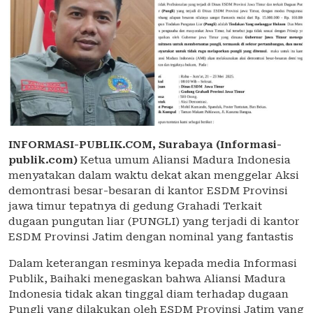
INFORMASI-PUBLIK.COM,
Surabaya (Informasi-
publik.com)
Ketua umum Aliansi Madura Indonesia
menyatakan dalam waktu dekat akan menggelar Aksi
demontrasi besar-besaran di kantor ESDM Provinsi
jawa timur tepatnya di gedung Grahadi Terkait
dugaan pungutan liar (PUNGLI) yang terjadi di kantor
ESDM Provinsi Jatim dengan nominal yang fantastis
Dalam keterangan resminya kepada media Informasi
Publik, Baihaki menegaskan bahwa Aliansi Madura
Indonesia tidak akan tinggal diam terhadap dugaan
Pungli yang dilakukan oleh ESDM Provinsi Jatim yang