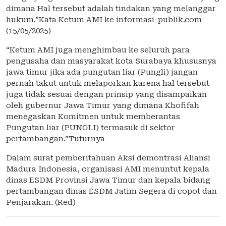
dimana Hal tersebut adalah tindakan yang melanggar
hukum.”Kata Ketum AMI ke informasi-publik.com
(15/05/2025)
“Ketum AMI juga menghimbau ke seluruh para
pengusaha dan masyarakat kota Surabaya khususnya
jawa timur jika ada pungutan liar (Pungli) jangan
pernah takut untuk melaporkan karena hal tersebut
juga tidak sesuai dengan prinsip yang disampaikan
oleh gubernur Jawa Timur yang dimana Khofifah
menegaskan Komitmen untuk memberantas
Pungutan liar (PUNGLI) termasuk di sektor
pertambangan.”Tuturnya
Dalam surat pemberitahuan Aksi demontrasi Aliansi
Madura Indonesia, organisasi AMI menuntut kepala
dinas ESDM Provinsi Jawa Timur dan kepala bidang
pertambangan dinas ESDM Jatim Segera di copot dan
Penjarakan. (Red)