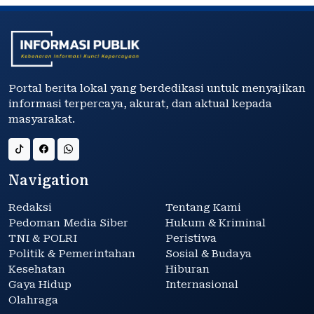
Portal berita lokal yang berdedikasi untuk menyajikan
informasi terpercaya, akurat, dan aktual kepada
masyarakat.
Navigation
Redaksi
Tentang Kami
Pedoman Media Siber
Hukum & Kriminal
TNI & POLRI
Peristiwa
Politik & Pemerintahan
Sosial & Budaya
Kesehatan
Hiburan
Gaya Hidup
Internasional
Olahraga