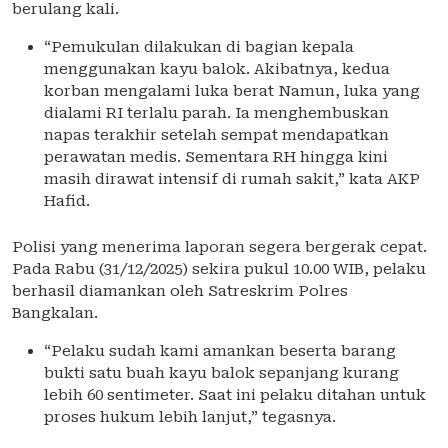
berulang kali.
“Pemukulan dilakukan di bagian kepala
menggunakan kayu balok. Akibatnya, kedua
korban mengalami luka berat Namun, luka yang
dialami RI terlalu parah. Ia menghembuskan
napas terakhir setelah sempat mendapatkan
perawatan medis. Sementara RH hingga kini
masih dirawat intensif di rumah sakit,” kata AKP
Hafid.
Polisi yang menerima laporan segera bergerak cepat.
Pada Rabu (31/12/2025) sekira pukul 10.00 WIB, pelaku
berhasil diamankan oleh Satreskrim Polres
Bangkalan.
“Pelaku sudah kami amankan beserta barang
bukti satu buah kayu balok sepanjang kurang
lebih 60 sentimeter. Saat ini pelaku ditahan untuk
proses hukum lebih lanjut,” tegasnya.