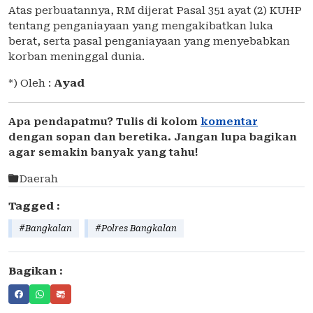
Atas perbuatannya, RM dijerat Pasal 351 ayat (2) KUHP
tentang penganiayaan yang mengakibatkan luka
berat, serta pasal penganiayaan yang menyebabkan
korban meninggal dunia.
*) Oleh :
Ayad
Apa pendapatmu? Tulis di kolom
komentar
dengan sopan dan beretika. Jangan lupa bagikan
agar semakin banyak yang tahu!
Daerah
Tagged :
#Bangkalan
#Polres Bangkalan
Bagikan :